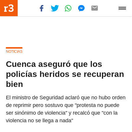
NOTICIAS
Cuenca aseguró que los
policías heridos se recuperan
bien
El ministro de Seguridad aclaró que no hubo orden
de reprimir pero sostuvo que "protesta no puede
ser sinónimo de violencia" y recalcó que "con la
violencia no se llega a nada"