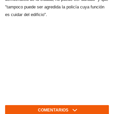
"tampoco puede ser agredida la policía cuya función
es cuidar del edificio".
COMENTARIOS