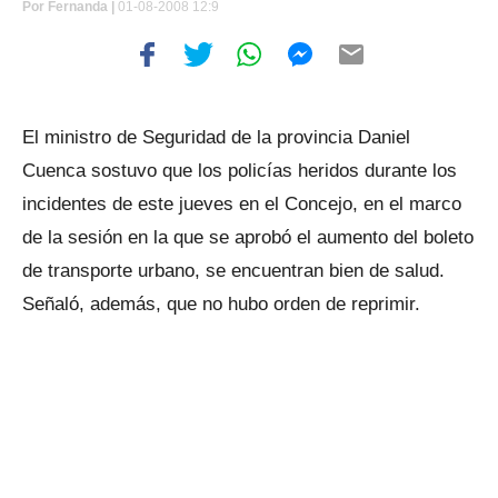
Por
Fernanda |
01-08-2008 12:9
El ministro de Seguridad de la provincia Daniel
Cuenca sostuvo que los policías heridos durante los
incidentes de este jueves en el Concejo, en el marco
de la sesión en la que se aprobó el aumento del boleto
de transporte urbano, se encuentran bien de salud.
Señaló, además, que no hubo orden de reprimir.