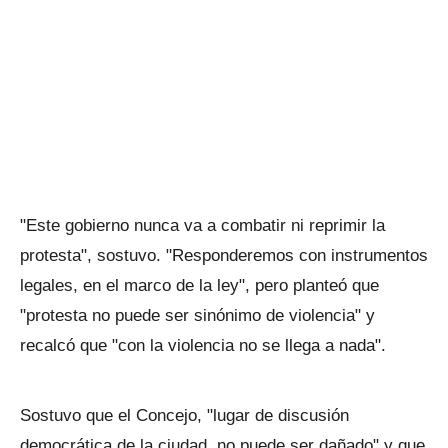
"Este gobierno nunca va a combatir ni reprimir la
protesta", sostuvo. "Responderemos con instrumentos
legales, en el marco de la ley", pero planteó que
"protesta no puede ser sinónimo de violencia" y
recalcó que "con la violencia no se llega a nada".
Sostuvo que el Concejo, "lugar de discusión
democrática de la ciudad, no puede ser dañado" y que