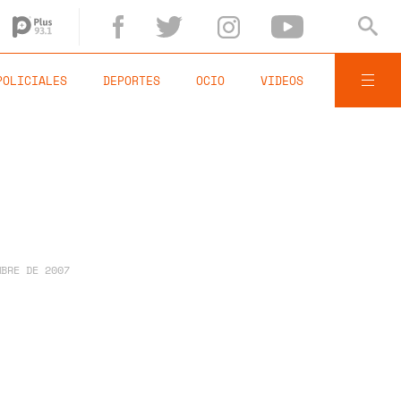
POLICIALES
DEPORTES
OCIO
VIDEOS
MBRE DE 2007