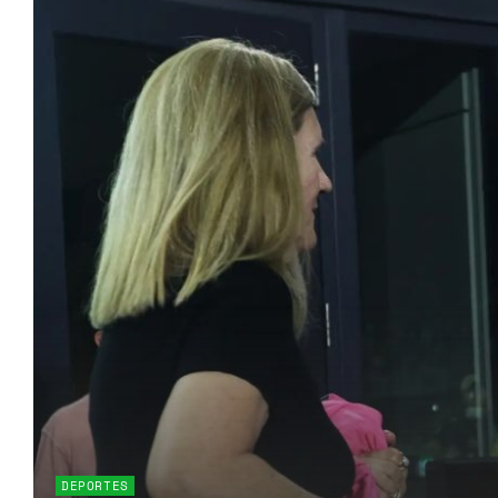
DEPORTES