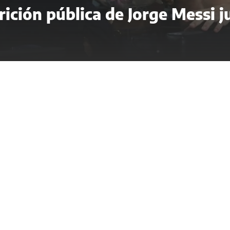
arición pública de Jorge Messi 