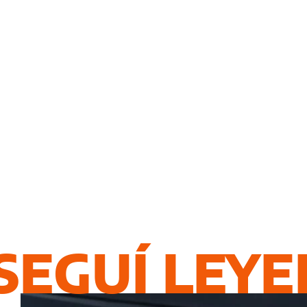
SEGUÍ LEY