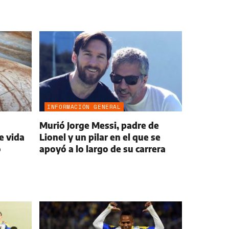
INFORMACIÓN GENERAL
Murió Jorge Messi, padre de
e vida
Lionel y un pilar en el que se
o
apoyó a lo largo de su carrera