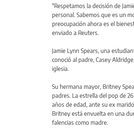
"Respetamos la decisión de Jami
personal. Sabemos que es un mome
preocupación ahora es el bienes
enviado a Reuters.
Jamie Lynn Spears, una estudian
conoció al padre, Casey Aldridge
iglesia.
Su hermana mayor, Britney Spear
padres. La estrella del pop de 26
años de edad, ante su ex marido
Britney está envuelta en una dur
falencias como madre.