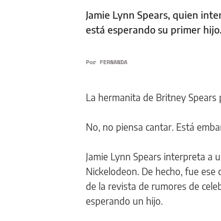
Jamie Lynn Spears, quien inte
está esperando su primer hijo
Por
FERNANDA
La hermanita de Britney Spears 
No, no piensa cantar. Está emba
Jamie Lynn Spears interpreta a 
Nickelodeon. De hecho, fue ese c
de la revista de rumores de cele
esperando un hijo.