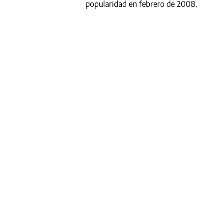
popularidad en febrero de 2008.