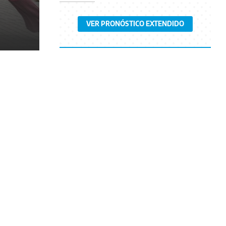
VER PRONÓSTICO EXTENDIDO