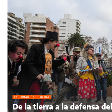
INFORMACIÓN GENERAL
De la tierra a la defensa 