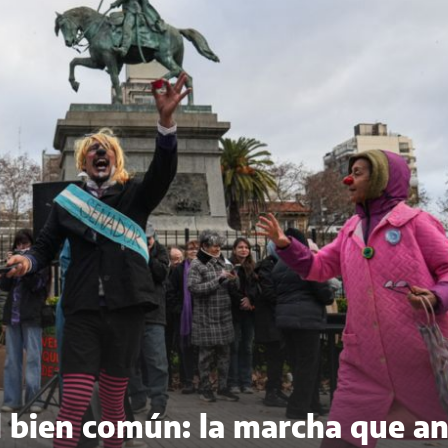
del bien común: la marcha que a