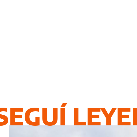
SEGUÍ LEY