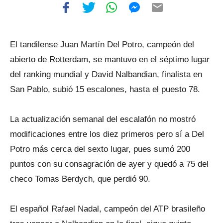
El tandilense Juan Martín Del Potro, campeón del
abierto de Rotterdam, se mantuvo en el séptimo lugar
del ranking mundial y David Nalbandian, finalista en
San Pablo, subió 15 escalones, hasta el puesto 78.
La actualización semanal del escalafón no mostró
modificaciones entre los diez primeros pero sí a Del
Potro más cerca del sexto lugar, pues sumó 200
puntos con su consagración de ayer y quedó a 75 del
checo Tomas Berdych, que perdió 90.
El español Rafael Nadal, campeón del ATP brasileño