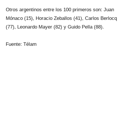
Otros argentinos entre los 100 primeros son: Juan
Mónaco (15), Horacio Zeballos (41), Carlos Berlocq
(77), Leonardo Mayer (82) y Guido Pella (88).
Fuente: Télam