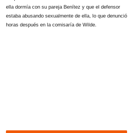
ella dormía con su pareja Benítez y que el defensor
estaba abusando sexualmente de ella, lo que denunció
horas después en la comisaría de Wilde.