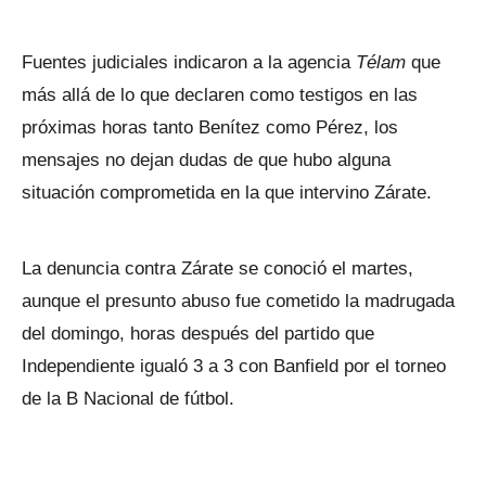
Fuentes judiciales indicaron a la agencia
Télam
que
más allá de lo que declaren como testigos en las
próximas horas tanto Benítez como Pérez, los
mensajes no dejan dudas de que hubo alguna
situación comprometida en la que intervino Zárate.
La denuncia contra Zárate se conoció el martes,
aunque el presunto abuso fue cometido la madrugada
del domingo, horas después del partido que
Independiente igualó 3 a 3 con Banfield por el torneo
de la B Nacional de fútbol.