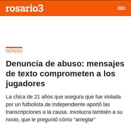
NOTICIAS
Denuncia de abuso: mensajes
de texto comprometen a los
jugadores
La chica de 21 años que asegura que fue violada
por un futbolista de Independiente aportó las
transcripciones a la causa. Involucra también a su
novio, que le preguntó cómo “arreglar”