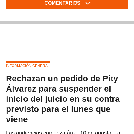
COMENTARIOS