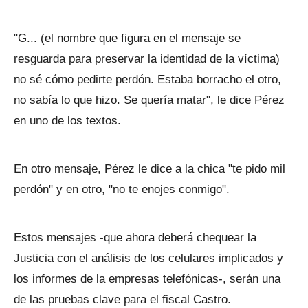
"G... (el nombre que figura en el mensaje se
resguarda para preservar la identidad de la víctima)
no sé cómo pedirte perdón. Estaba borracho el otro,
no sabía lo que hizo. Se quería matar", le dice Pérez
en uno de los textos.
En otro mensaje, Pérez le dice a la chica "te pido mil
perdón" y en otro, "no te enojes conmigo".
Estos mensajes -que ahora deberá chequear la
Justicia con el análisis de los celulares implicados y
los informes de la empresas telefónicas-, serán una
de las pruebas clave para el fiscal Castro.