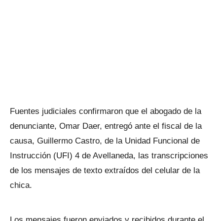
Fuentes judiciales confirmaron que el abogado de la
denunciante, Omar Daer, entregó ante el fiscal de la
causa, Guillermo Castro, de la Unidad Funcional de
Instrucción (UFI) 4 de Avellaneda, las transcripciones
de los mensajes de texto extraídos del celular de la
chica.
Los mensajes fueron enviados y recibidos durante el