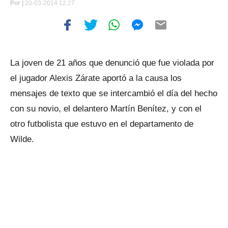
Por
|
20-03-2014 12:27
La joven de 21 años que denunció que fue violada por
el jugador Alexis Zárate aportó a la causa los
mensajes de texto que se intercambió el día del hecho
con su novio, el delantero Martín Benítez, y con el
otro futbolista que estuvo en el departamento de
Wilde.