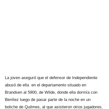
La joven aseguró que el defensor de Independiente
abusó de ella en el departamento situado en
Brandsen al 5900, de Wilde, donde ella dormía con
Benítez luego de pasar parte de la noche en un
boliche de Quilmes, al que asistieron otros jugadores,