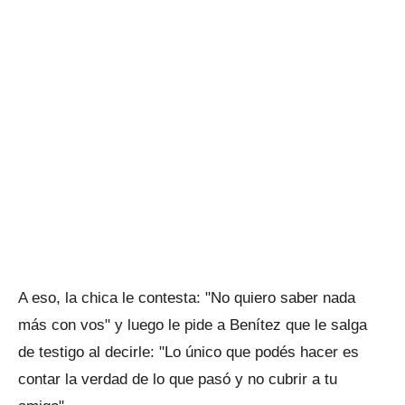
A eso, la chica le contesta: "No quiero saber nada
más con vos" y luego le pide a Benítez que le salga
de testigo al decirle: "Lo único que podés hacer es
contar la verdad de lo que pasó y no cubrir a tu