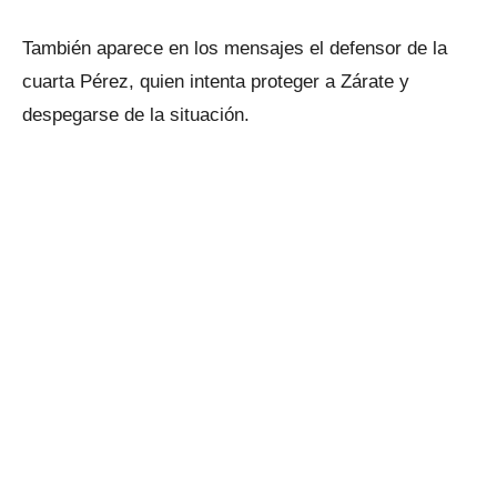
También aparece en los mensajes el defensor de la
cuarta Pérez, quien intenta proteger a Zárate y
despegarse de la situación.