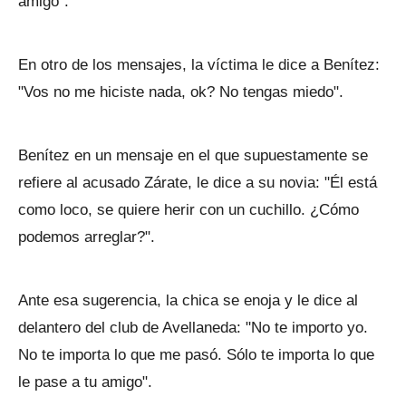
amigo".
En otro de los mensajes, la víctima le dice a Benítez:
"Vos no me hiciste nada, ok? No tengas miedo".
Benítez en un mensaje en el que supuestamente se
refiere al acusado Zárate, le dice a su novia: "Él está
como loco, se quiere herir con un cuchillo. ¿Cómo
podemos arreglar?".
Ante esa sugerencia, la chica se enoja y le dice al
delantero del club de Avellaneda: "No te importo yo.
No te importa lo que me pasó. Sólo te importa lo que
le pase a tu amigo".