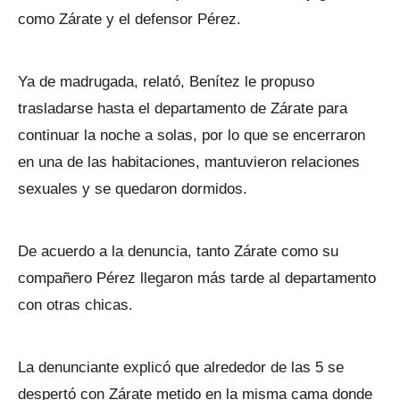
como Zárate y el defensor Pérez.
Ya de madrugada, relató, Benítez le propuso
trasladarse hasta el departamento de Zárate para
continuar la noche a solas, por lo que se encerraron
en una de las habitaciones, mantuvieron relaciones
sexuales y se quedaron dormidos.
De acuerdo a la denuncia, tanto Zárate como su
compañero Pérez llegaron más tarde al departamento
con otras chicas.
La denunciante explicó que alrededor de las 5 se
despertó con Zárate metido en la misma cama donde