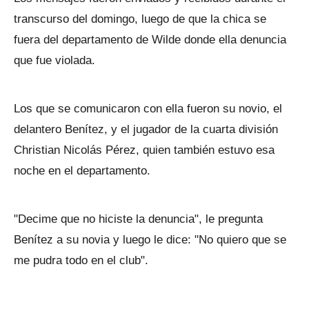
transcurso del domingo, luego de que la chica se
fuera del departamento de Wilde donde ella denuncia
que fue violada.
Los que se comunicaron con ella fueron su novio, el
delantero Benítez, y el jugador de la cuarta división
Christian Nicolás Pérez, quien también estuvo esa
noche en el departamento.
"Decime que no hiciste la denuncia", le pregunta
Benítez a su novia y luego le dice: "No quiero que se
me pudra todo en el club".