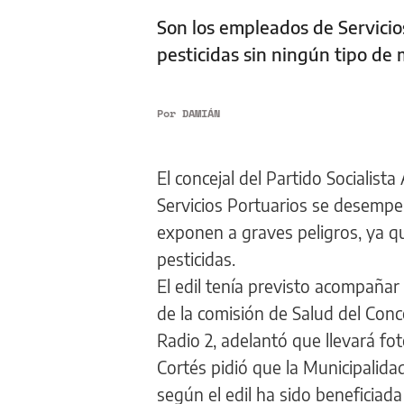
Son los empleados de Servicio
pesticidas sin ningún tipo de
Por
DAMIÁN
El concejal del Partido Socialis
Servicios Portuarios se desempe
exponen a graves peligros, ya q
pesticidas.
El edil tenía previsto acompañar
de la comisión de Salud del Conc
Radio 2, adelantó que llevará fo
Cortés pidió que la Municipalid
según el edil ha sido beneficiad