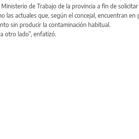
 Ministerio de Trabajo de la provincia a fin de solicitar
o las actuales que, según el concejal, encuentran en 
nto sin producir la contaminación habitual.
 otro lado”, enfatizó.