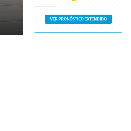
VER PRONÓSTICO EXTENDIDO