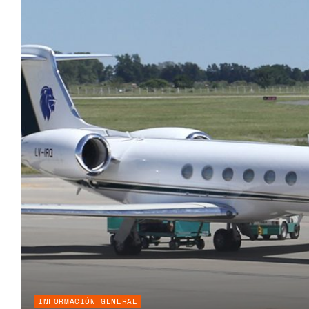
INFORMACIÓN GENERAL