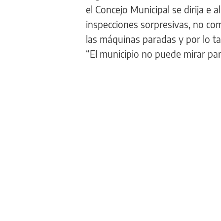
el Concejo Municipal se dirija e al
inspecciones sorpresivas, no com
las máquinas paradas y por lo ta
“El municipio no puede mirar para