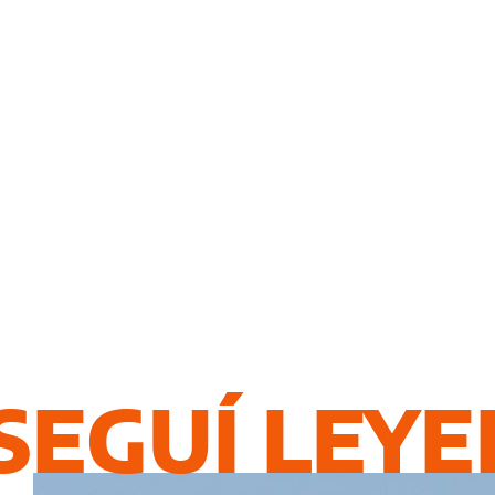
SEGUÍ LEY