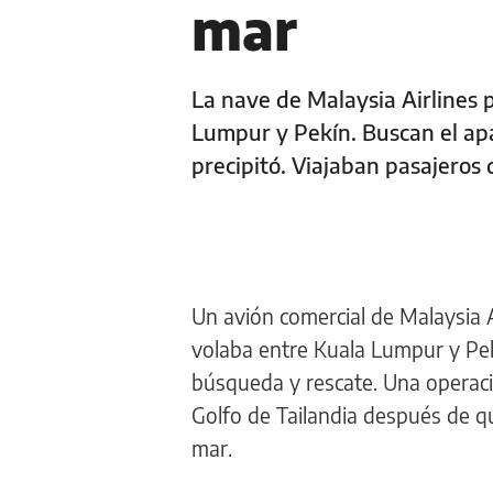
mar
La nave de Malaysia Airlines 
Lumpur y Pekín. Buscan el ap
precipitó. Viajaban pasajeros 
Un avión comercial de Malaysia 
volaba entre Kuala Lumpur y Pe
búsqueda y rescate. Una operaci
Golfo de Tailandia después de q
mar.