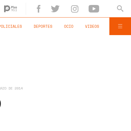
POLICIALES
DEPORTES
OCIO
VIDEOS
ARZO DE 2014
9