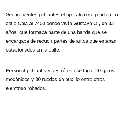
Según fuentes policiales el operativo se produjo en
calle Cala al 7400 donde vivía Gustavo O., de 32
años, que formaba parte de una banda que se
encargaba de reducir partes de autos que estaban
estacionados en la calle.
Personal policial secuestró en ese lugar 60 gatos
mecánicos y 30 ruedas de auxilio entre otros
elemtnso robados.