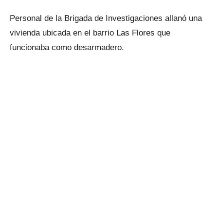
Personal de la Brigada de Investigaciones allanó una
vivienda ubicada en el barrio Las Flores que
funcionaba como desarmadero.