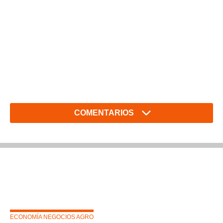
COMENTARIOS