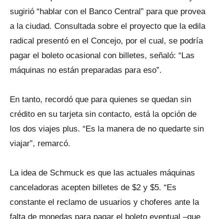
sugirió “hablar con el Banco Central” para que provea
a la ciudad. Consultada sobre el proyecto que la edila
radical presentó en el Concejo, por el cual, se podría
pagar el boleto ocasional con billetes, señaló: “Las
máquinas no están preparadas para eso”.
En tanto, recordó que para quienes se quedan sin
crédito en su tarjeta sin contacto, está la opción de
los dos viajes plus. “Es la manera de no quedarte sin
viajar”, remarcó.
La idea de Schmuck es que las actuales máquinas
canceladoras acepten billetes de $2 y $5. “Es
constante el reclamo de usuarios y choferes ante la
falta de monedas para pagar el boleto eventual –que