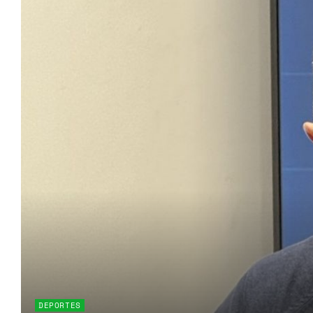
DEPORTES