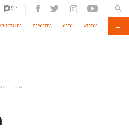
POLICIALES
DEPORTES
OCIO
VIDEOS
MAYO DE 2014
n