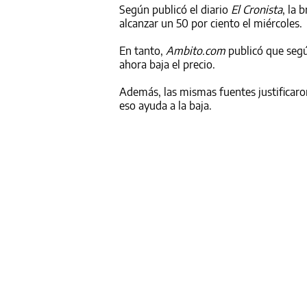
Según publicó el diario
El Cronista
, la 
alcanzar un 50 por ciento el miércoles.
En tanto,
Ambito.com
publicó que según
ahora baja el precio.
Además, las mismas fuentes justificar
eso ayuda a la baja.