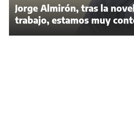
Jorge Almirón, tras la nov
trabajo, estamos muy cont