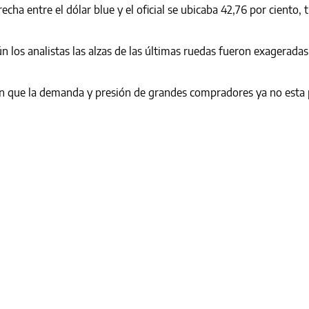
brecha entre el dólar blue y el oficial se ubicaba 42,76 por ciento, t
 los analistas las alzas de las últimas ruedas fueron exageradas 
on que la demanda y presión de grandes compradores ya no esta 