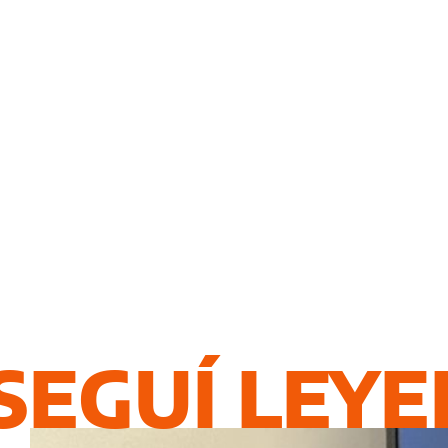
SEGUÍ LEY