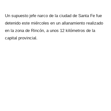
Un supuesto jefe narco de la ciudad de Santa Fe fue
detenido este miércoles en un allanamiento realizado
en la zona de Rincón, a unos 12 kilómetros de la
capital provincial.