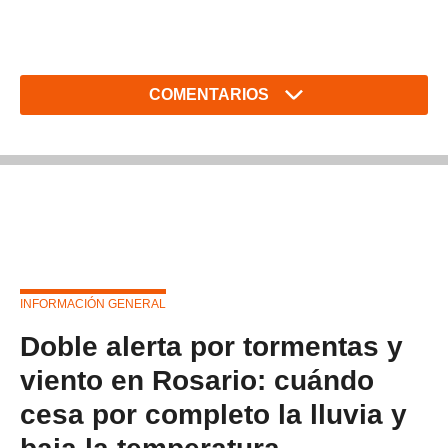
COMENTARIOS