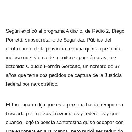
Según explicó al programa A diario, de Radio 2, Diego
Porretti, subsecretario de Seguridad Pública del
centro norte de la provincia, en una quinta que tenía
incluso un sistema de monitoreo por cámaras, fue
detenido Claudio Hernán Gorosito, un hombre de 37
años que tenía dos pedidos de captura de la Justicia
federal por narcotráfico.
El funcionario dijo que esta persona hacía tiempo era
buscada por fuerzas provinciales y federales y que
cuando llegó la policía santafesina quiso escapar con
una escopera en sus manos, pero pudoi ser reducido