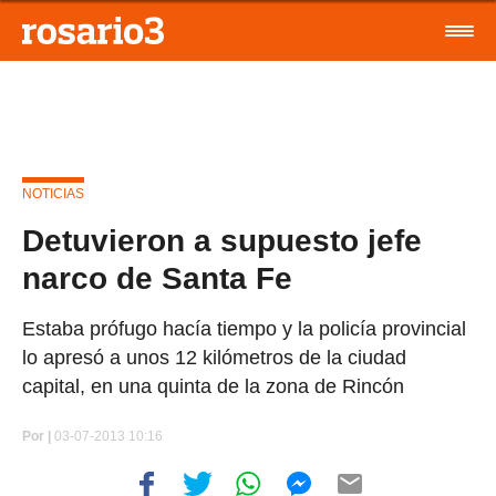
NOTICIAS
Detuvieron a supuesto jefe
narco de Santa Fe
Estaba prófugo hacía tiempo y la policía provincial
lo apresó a unos 12 kilómetros de la ciudad
capital, en una quinta de la zona de Rincón
Por
|
03-07-2013 10:16