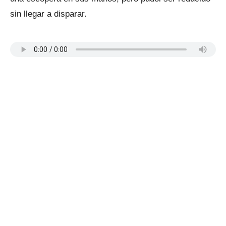
sin llegar a disparar.