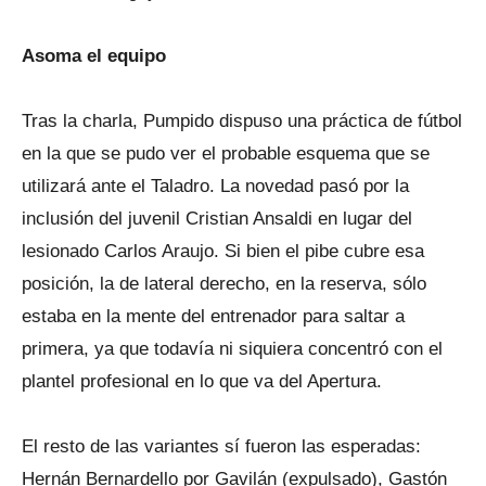
Asoma el equipo
Tras la charla, Pumpido dispuso una práctica de fútbol
en la que se pudo ver el probable esquema que se
utilizará ante el Taladro. La novedad pasó por la
inclusión del juvenil Cristian Ansaldi en lugar del
lesionado Carlos Araujo. Si bien el pibe cubre esa
posición, la de lateral derecho, en la reserva, sólo
estaba en la mente del entrenador para saltar a
primera, ya que todavía ni siquiera concentró con el
plantel profesional en lo que va del Apertura.
El resto de las variantes sí fueron las esperadas:
Hernán Bernardello por Gavilán (expulsado), Gastón