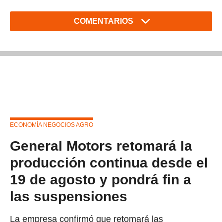
COMENTARIOS