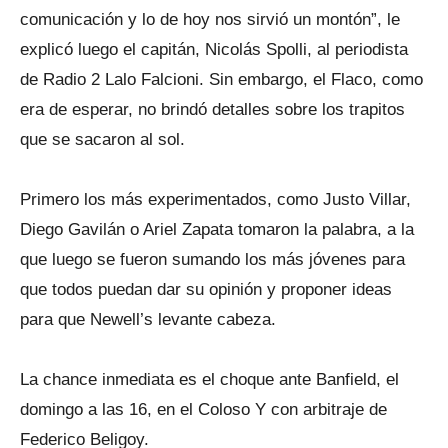
comunicación y lo de hoy nos sirvió un montón”, le
explicó luego el capitán, Nicolás Spolli, al periodista
de Radio 2 Lalo Falcioni. Sin embargo, el Flaco, como
era de esperar, no brindó detalles sobre los trapitos
que se sacaron al sol.
Primero los más experimentados, como Justo Villar,
Diego Gavilán o Ariel Zapata tomaron la palabra, a la
que luego se fueron sumando los más jóvenes para
que todos puedan dar su opinión y proponer ideas
para que Newell’s levante cabeza.
La chance inmediata es el choque ante Banfield, el
domingo a las 16, en el Coloso Y con arbitraje de
Federico Beligoy.