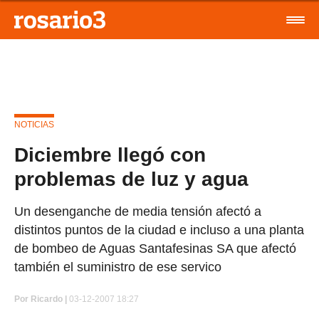
NOTICIAS
Diciembre llegó con
problemas de luz y agua
Un desenganche de media tensión afectó a
distintos puntos de la ciudad e incluso a una planta
de bombeo de Aguas Santafesinas SA que afectó
también el suministro de ese servico
Por
Ricardo |
03-12-2007 18:27