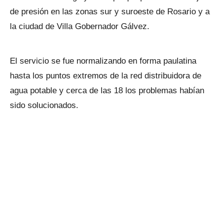
de presión en las zonas sur y suroeste de Rosario y a
la ciudad de Villa Gobernador Gálvez.
El servicio se fue normalizando en forma paulatina
hasta los puntos extremos de la red distribuidora de
agua potable y cerca de las 18 los problemas habían
sido solucionados.