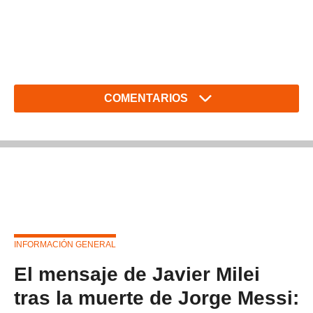
COMENTARIOS