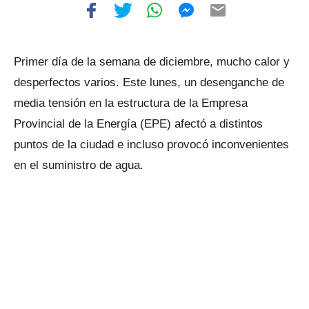
Primer día de la semana de diciembre, mucho calor y
desperfectos varios. Este lunes, un desenganche de
media tensión en la estructura de la Empresa
Provincial de la Energía (EPE) afectó a distintos
puntos de la ciudad e incluso provocó inconvenientes
en el suministro de agua.