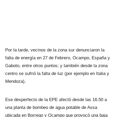
Por la tarde, vecinos de la zona sur denunciaron la
falta de energía en 27 de Febrero, Ocampo, España y
Gaboto, entre otros puntos; y también desde la zona
centro se sufrió la falta de luz (por ejemplo en Italia y
Mendoza).
Ese desperfecto de la EPE afectó desde las 16.50 a
una planta de bombeo de agua potable de Assa
ubicada en Borrego y Ocampo que provocó una baja