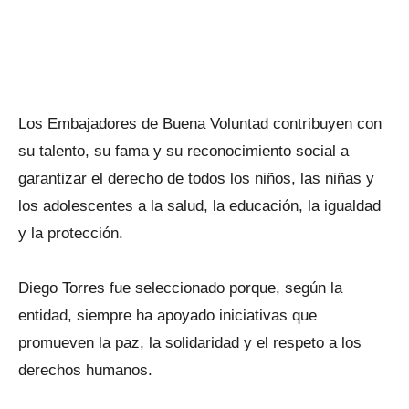
Los Embajadores de Buena Voluntad contribuyen con
su talento, su fama y su reconocimiento social a
garantizar el derecho de todos los niños, las niñas y
los adolescentes a la salud, la educación, la igualdad
y la protección.
Diego Torres fue seleccionado porque, según la
entidad, siempre ha apoyado iniciativas que
promueven la paz, la solidaridad y el respeto a los
derechos humanos.