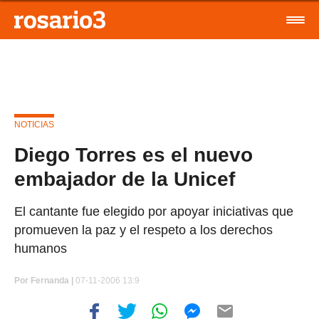
NOTICIAS
Diego Torres es el nuevo
embajador de la Unicef
El cantante fue elegido por apoyar iniciativas que
promueven la paz y el respeto a los derechos
humanos
Por
Fernanda |
07-11-2006 13:9