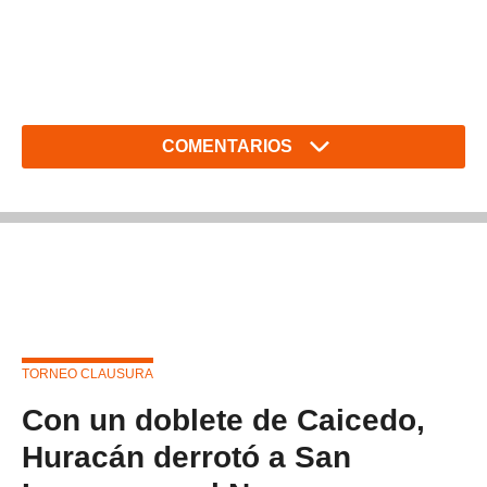
COMENTARIOS