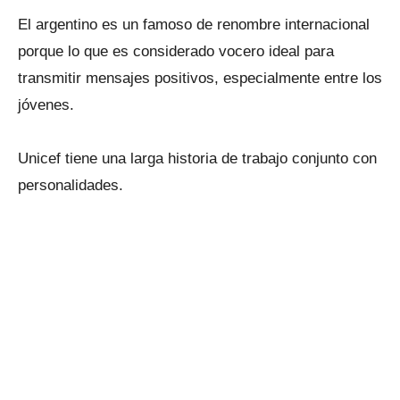
El argentino es un famoso de renombre internacional
porque lo que es considerado vocero ideal para
transmitir mensajes positivos, especialmente entre los
jóvenes.
Unicef tiene una larga historia de trabajo conjunto con
personalidades.