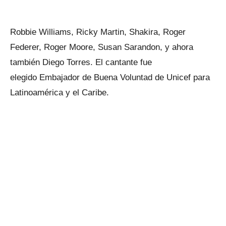
Robbie Williams, Ricky Martin, Shakira, Roger
Federer, Roger Moore, Susan Sarandon, y ahora
también Diego Torres. El cantante fue
elegido Embajador de Buena Voluntad de Unicef para
Latinoamérica y el Caribe.