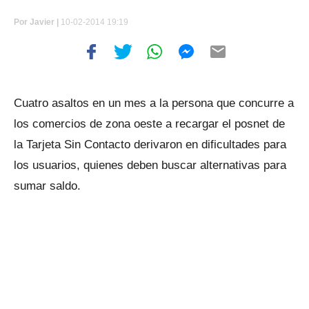
Por
Javier |
10-02-2014 19:19
Cuatro asaltos en un mes a la persona que concurre a
los comercios de zona oeste a recargar el posnet de
la Tarjeta Sin Contacto derivaron en dificultades para
los usuarios, quienes deben buscar alternativas para
sumar saldo.