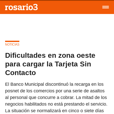
NOTICIAS
Dificultades en zona oeste
para cargar la Tarjeta Sin
Contacto
El Banco Municipal discontinuó la recarga en los
posnet de los comercios por una serie de asaltos
al personal que concurre a cobrar. La mitad de los
negocios habilitados no está prestando el servicio.
La situación se normalizará en cinco o siete días