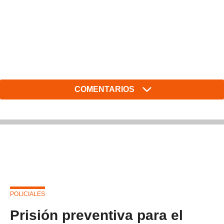
COMENTARIOS