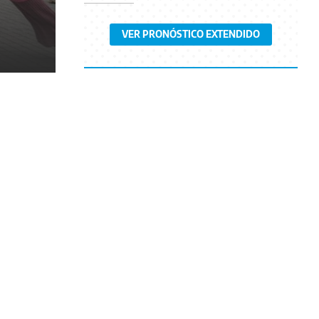
VER PRONÓSTICO EXTENDIDO