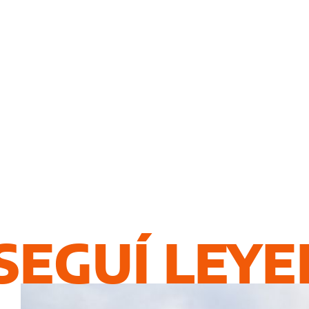
SEGUÍ LEY