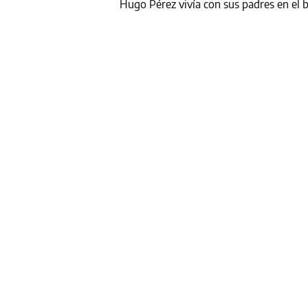
Hugo Pérez vivía con sus padres en el 