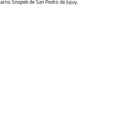
barrio Snopek de San Pedro de Jujuy.