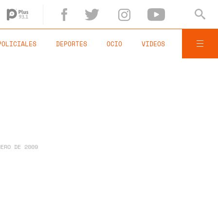
POLICIALES
DEPORTES
OCIO
VIDEOS
NERO DE 2009