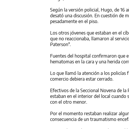
Según la versión policial, Hugo, de 16
desató una discusión. En cuestión de m
pesadamente en el piso.
Los otros jóvenes que estaban en el c
que no reaccionaba, llamaron al servici
Paterson".
Fuentes del hospital confirmaron que el
hematomas en la cara y una herida cont
Lo que llamó la atención a los policías 
comercio debiera estar cerrado.
Efectivos de la Seccional Novena de la 
estaban en el interior del local cuando
con el otro menor.
Por el momento restaban realizar algu
consecuencia de un traumatismo encef