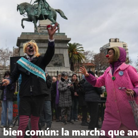
del bien común: la marcha que a