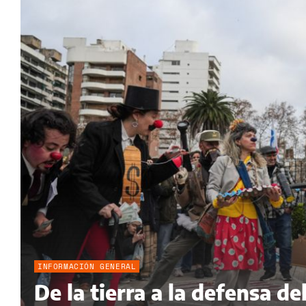
INFORMACIÓN GENERAL
De la tierra a la defensa 