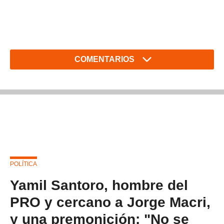
COMENTARIOS