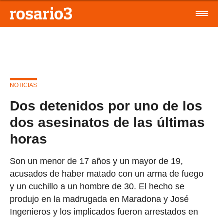
NOTICIAS
Dos detenidos por uno de los
dos asesinatos de las últimas
horas
Son un menor de 17 años y un mayor de 19,
acusados de haber matado con un arma de fuego
y un cuchillo a un hombre de 30. El hecho se
produjo en la madrugada en Maradona y José
Ingenieros y los implicados fueron arrestados en