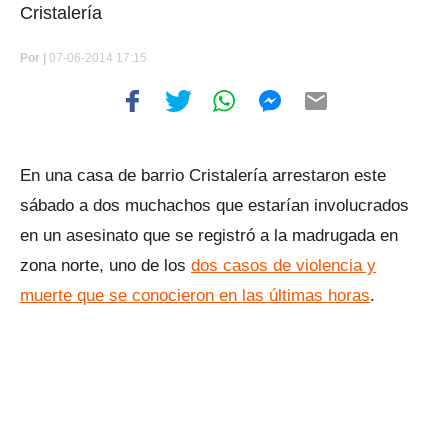
Cristalería
Por
|
07-06-2014 17:15
En una casa de barrio Cristalería arrestaron este
sábado a dos muchachos que estarían involucrados
en un asesinato que se registró a la madrugada en
zona norte, uno de los
dos casos de violencia y
muerte que se conocieron en las últimas horas
.