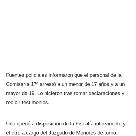
Fuentes policiales informaron que el personal de la
Comisaría 17ª arrestó a un menor de 17 años y a un
mayor de 19. Lo hicieron tras tomar declaraciones y
recibir testimonios.
Uno quedó a disposición de la Fiscalía intervinente y
el otro a cargo del Juzgado de Menores de turno.