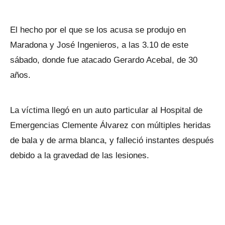
El hecho por el que se los acusa se produjo en
Maradona y José Ingenieros, a las 3.10 de este
sábado, donde fue atacado Gerardo Acebal, de 30
años.
La víctima llegó en un auto particular al Hospital de
Emergencias Clemente Álvarez con múltiples heridas
de bala y de arma blanca, y falleció instantes después
debido a la gravedad de las lesiones.