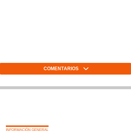
COMENTARIOS