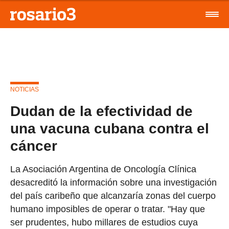
NOTICIAS
Dudan de la efectividad de
una vacuna cubana contra el
cáncer
La Asociación Argentina de Oncología Clínica
desacreditó la información sobre una investigación
del país caribeño que alcanzaría zonas del cuerpo
humano imposibles de operar o tratar. "Hay que
ser prudentes, hubo millares de estudios cuya