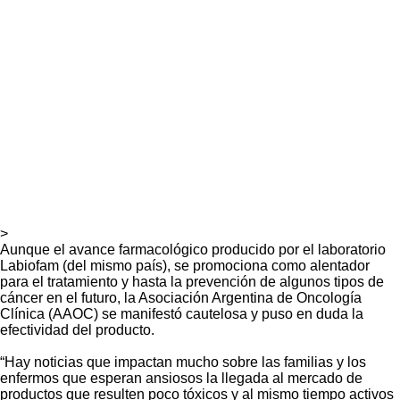
>
Aunque el avance farmacológico producido por el laboratorio
Labiofam (del mismo país), se promociona como alentador
para el tratamiento y hasta la prevención de algunos tipos de
cáncer en el futuro, la Asociación Argentina de Oncología
Clínica (AAOC) se manifestó cautelosa y puso en duda la
efectividad del producto.
“Hay noticias que impactan mucho sobre las familias y los
enfermos que esperan ansiosos la llegada al mercado de
productos que resulten poco tóxicos y al mismo tiempo activos