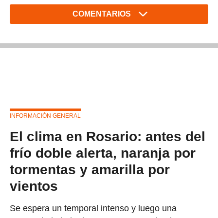
COMENTARIOS