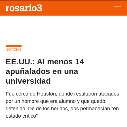
NOTICIAS
EE.UU.: Al menos 14
apuñalados en una
universidad
Fue cerca de Houston, donde resultaron atacados
por un hombre que era alumno y que quedó
detenido. De de los heridos, dos permanecían “en
estado crítico”