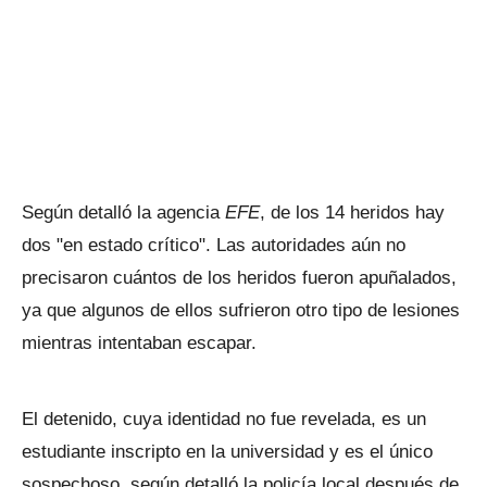
Según detalló la agencia
EFE
, de los 14 heridos hay
dos "en estado crítico". Las autoridades aún no
precisaron cuántos de los heridos fueron apuñalados,
ya que algunos de ellos sufrieron otro tipo de lesiones
mientras intentaban escapar.
El detenido, cuya identidad no fue revelada, es un
estudiante inscripto en la universidad y es el único
sospechoso, según detalló la policía local después de