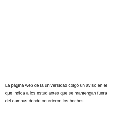
La página web de la universidad colgó un aviso en el
que indica a los estudiantes que se mantengan fuera
del campus donde ocurrieron los hechos.