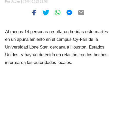
Por
Javier |
09-04-2013 18:58
Al menos 14 personas resultaron heridas este martes
en un apuñalamiento en el campus Cy-Fair de la
Universidad Lone Star, cercana a Houston, Estados
Unidos, y hay un detenido en relación con los hechos,
informaron las autoridades locales.