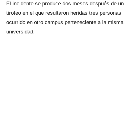
El incidente se produce dos meses después de un
tiroteo en el que resultaron heridas tres personas
ocurrido en otro campus perteneciente a la misma
universidad.