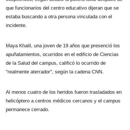
que funcionarios del centro educativo dijeran que se
estaba buscando a otra persona vinculada con el
incidente.
Maya Khalil, una joven de 19 años que presenció los
apuñalamientos, ocurridos en el edificio de Ciencias
de la Salud del campus, calificó lo ocurrido de
"realmente aterrador", según la cadena CNN.
Al menos cuatro de los heridos fueron trasladados en
helicóptero a centros médicos cercanos y el campus
permanece cerrado.