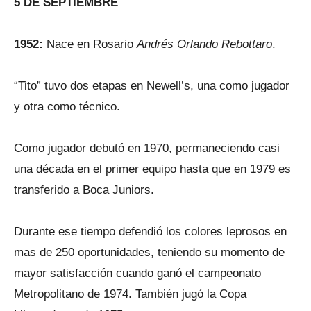
5 DE SEPTIEMBRE
1952:
Nace en Rosario
Andrés Orlando Rebottaro
.
“Tito” tuvo dos etapas en Newell’s, una como jugador
y otra como técnico.
Como jugador debutó en 1970, permaneciendo casi
una década en el primer equipo hasta que en 1979 es
transferido a Boca Juniors.
Durante ese tiempo defendió los colores leprosos en
mas de 250 oportunidades, teniendo su momento de
mayor satisfacción cuando ganó el campeonato
Metropolitano de 1974. También jugó la Copa