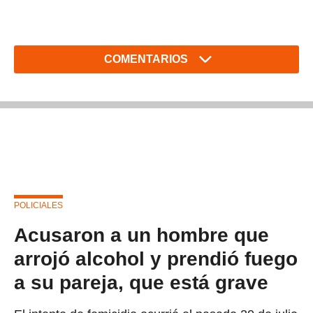
COMENTARIOS