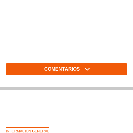
COMENTARIOS