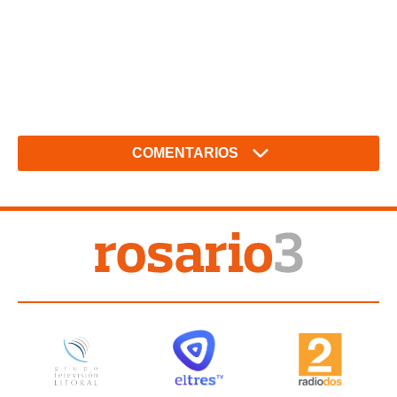
COMENTARIOS