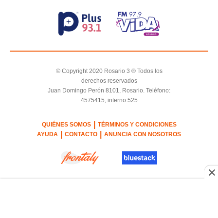
© Copyright 2020 Rosario 3 ® Todos los
derechos reservados
Juan Domingo Perón 8101, Rosario. Teléfono:
4575415, interno 525
|
QUIÉNES SOMOS
TÉRMINOS Y CONDICIONES
|
|
AYUDA
CONTACTO
ANUNCIA CON NOSOTROS