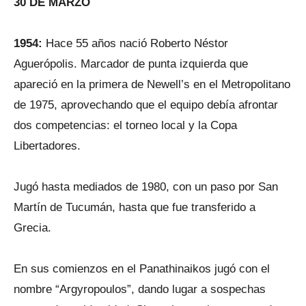
30 DE MARZO
1954:
Hace 55 años nació Roberto Néstor
Aguerópolis. Marcador de punta izquierda que
apareció en la primera de Newell’s en el Metropolitano
de 1975, aprovechando que el equipo debía afrontar
dos competencias: el torneo local y la Copa
Libertadores.
Jugó hasta mediados de 1980, con un paso por San
Martín de Tucumán, hasta que fue transferido a
Grecia.
En sus comienzos en el Panathinaikos jugó con el
nombre “Argyropoulos”, dando lugar a sospechas