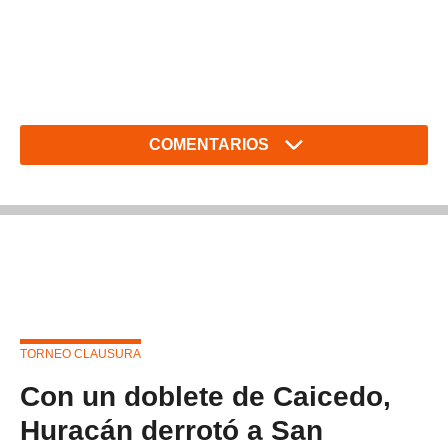
COMENTARIOS