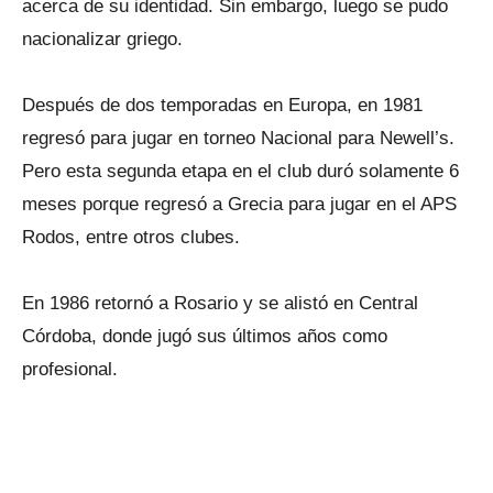
acerca de su identidad. Sin embargo, luego se pudo
nacionalizar griego.
Después de dos temporadas en Europa, en 1981
regresó para jugar en torneo Nacional para Newell’s.
Pero esta segunda etapa en el club duró solamente 6
meses porque regresó a Grecia para jugar en el APS
Rodos, entre otros clubes.
En 1986 retornó a Rosario y se alistó en Central
Córdoba, donde jugó sus últimos años como
profesional.