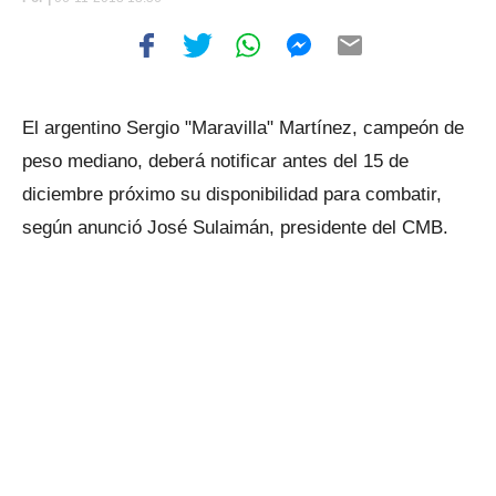
El argentino Sergio "Maravilla" Martínez, campeón de
peso mediano, deberá notificar antes del 15 de
diciembre próximo su disponibilidad para combatir,
según anunció José Sulaimán, presidente del CMB.