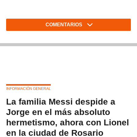
COMENTARIOS