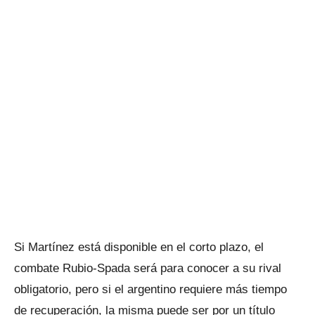
Si Martínez está disponible en el corto plazo, el
combate Rubio-Spada será para conocer a su rival
obligatorio, pero si el argentino requiere más tiempo
de recuperación, la misma puede ser por un título