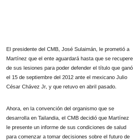
El presidente del CMB, José Sulaimán, le prometió a
Martínez que el ente aguardará hasta que se recupere
de sus lesiones para poder defender el título que ganó
el 15 de septiembre del 2012 ante el mexicano Julio
César Chávez Jr, y que retuvo en abril pasado.
Ahora, en la convención del organismo que se
desarrolla en Tailandia, el CMB decidió que Martínez
le presente un informe de sus condiciones de salud
para comenzar a tomar decisiones sobre el futuro de