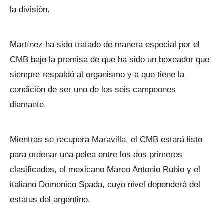
la división.
Martínez ha sido tratado de manera especial por el
CMB bajo la premisa de que ha sido un boxeador que
siempre respaldó al organismo y a que tiene la
condición de ser uno de los seis campeones
diamante.
Mientras se recupera Maravilla, el CMB estará listo
para ordenar una pelea entre los dos primeros
clasificados, el mexicano Marco Antonio Rubio y el
italiano Domenico Spada, cuyo nivel dependerá del
estatus del argentino.