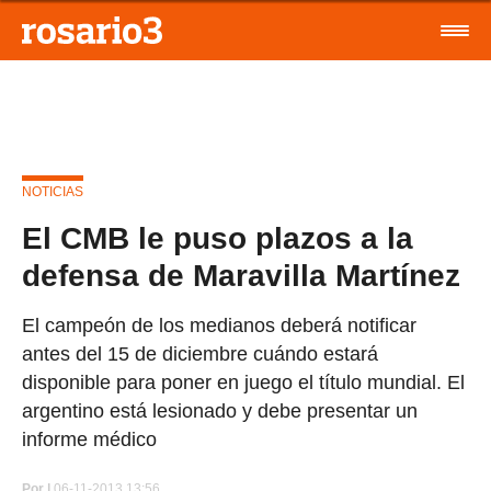
NOTICIAS
El CMB le puso plazos a la
defensa de Maravilla Martínez
El campeón de los medianos deberá notificar
antes del 15 de diciembre cuándo estará
disponible para poner en juego el título mundial. El
argentino está lesionado y debe presentar un
informe médico
Por
|
06-11-2013 13:56