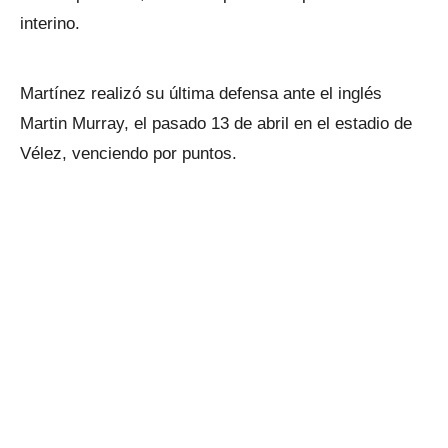
interino.
Martínez realizó su última defensa ante el inglés
Martin Murray, el pasado 13 de abril en el estadio de
Vélez, venciendo por puntos.