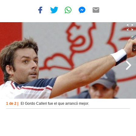
1 de 2 |
El Gordo Calleri fue el que arrancó mejor.