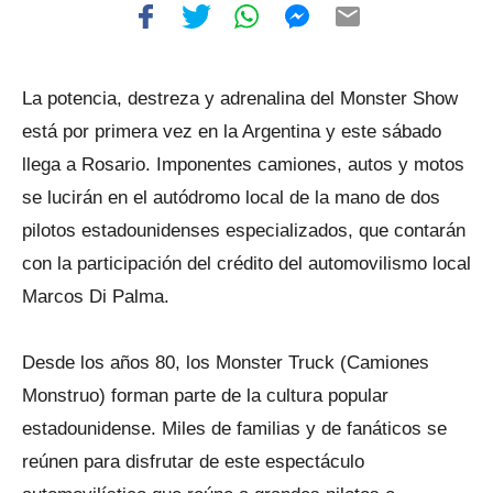
La potencia, destreza y adrenalina del Monster Show
está por primera vez en la Argentina y este sábado
llega a Rosario. Imponentes camiones, autos y motos
se lucirán en el autódromo local de la mano de dos
pilotos estadounidenses especializados, que contarán
con la participación del crédito del automovilismo local
Marcos Di Palma.
Desde los años 80, los Monster Truck (Camiones
Monstruo) forman parte de la cultura popular
estadounidense. Miles de familias y de fanáticos se
reúnen para disfrutar de este espectáculo