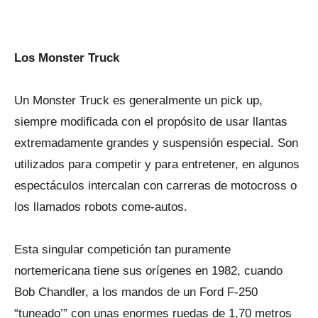
Los Monster Truck
Un Monster Truck es generalmente un pick up,
siempre modificada con el propósito de usar llantas
extremadamente grandes y suspensión especial. Son
utilizados para competir y para entretener, en algunos
espectáculos intercalan con carreras de motocross o
los llamados robots come-autos.
Esta singular competición tan puramente
nortemericana tiene sus orígenes en 1982, cuando
Bob Chandler, a los mandos de un Ford F-250
“tuneado’” con unas enormes ruedas de 1,70 metros