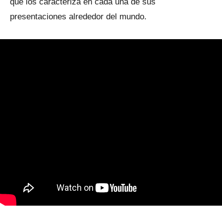
que los caracteriza en cada una de sus
presentaciones alrededor del mundo.