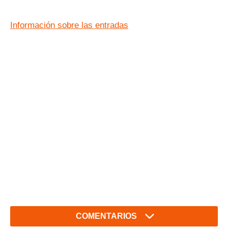
Información sobre las entradas
COMENTARIOS