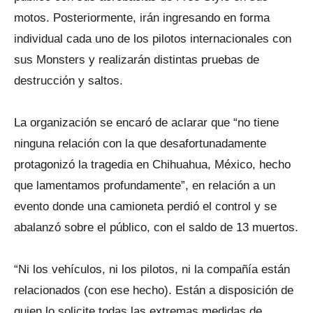
motos. Posteriormente, irán ingresando en forma
individual cada uno de los pilotos internacionales con
sus Monsters y realizarán distintas pruebas de
destrucción y saltos.
La organización se encaró de aclarar que “no tiene
ninguna relación con la que desafortunadamente
protagonizó la tragedia en Chihuahua, México, hecho
que lamentamos profundamente”, en relación a un
evento donde una camioneta perdió el control y se
abalanzó sobre el público, con el saldo de 13 muertos.
“Ni los vehículos, ni los pilotos, ni la compañía están
relacionados (con ese hecho). Están a disposición de
quien lo solicite todas las extremas medidas de