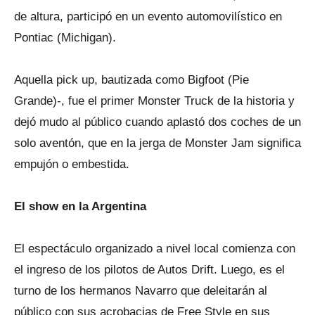
de altura, participó en un evento automovilístico en
Pontiac (Michigan).
Aquella pick up, bautizada como Bigfoot (Pie
Grande)-, fue el primer Monster Truck de la historia y
dejó mudo al público cuando aplastó dos coches de un
solo aventón, que en la jerga de Monster Jam significa
empujón o embestida.
El show en la Argentina
El espectáculo organizado a nivel local comienza con
el ingreso de los pilotos de Autos Drift. Luego, es el
turno de los hermanos Navarro que deleitarán al
público con sus acrobacias de Free Style en sus