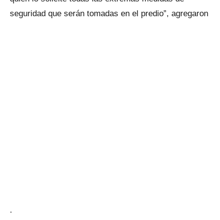
seguridad que serán tomadas en el predio”, agregaron
.