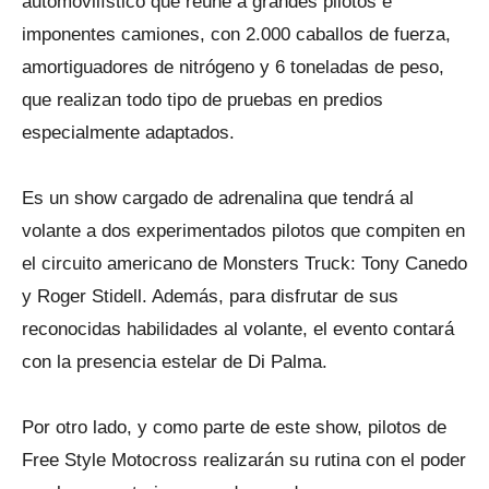
automovilístico que reúne a grandes pilotos e
imponentes camiones, con 2.000 caballos de fuerza,
amortiguadores de nitrógeno y 6 toneladas de peso,
que realizan todo tipo de pruebas en predios
especialmente adaptados.
Es un show cargado de adrenalina que tendrá al
volante a dos experimentados pilotos que compiten en
el circuito americano de Monsters Truck: Tony Canedo
y Roger Stidell. Además, para disfrutar de sus
reconocidas habilidades al volante, el evento contará
con la presencia estelar de Di Palma.
Por otro lado, y como parte de este show, pilotos de
Free Style Motocross realizarán su rutina con el poder