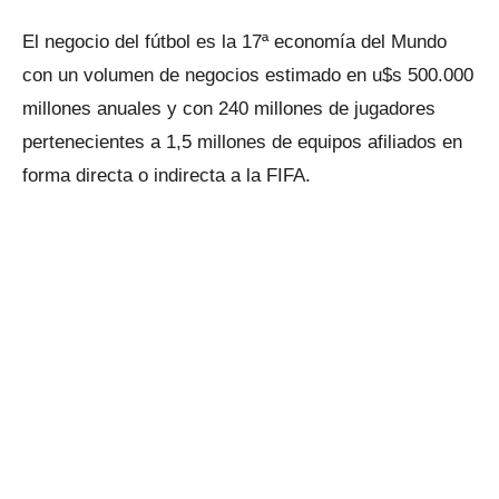
El negocio del fútbol es la 17ª economía del Mundo
con un volumen de negocios estimado en u$s 500.000
millones anuales y con 240 millones de jugadores
pertenecientes a 1,5 millones de equipos afiliados en
forma directa o indirecta a la FIFA.