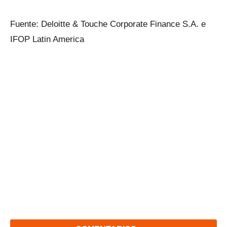
Fuente: Deloitte & Touche Corporate Finance S.A. e
IFOP Latin America