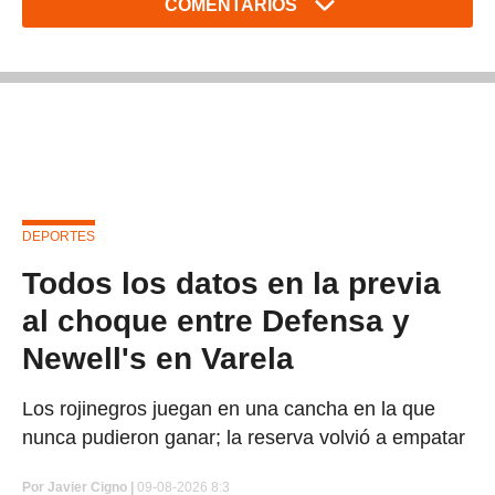
COMENTARIOS