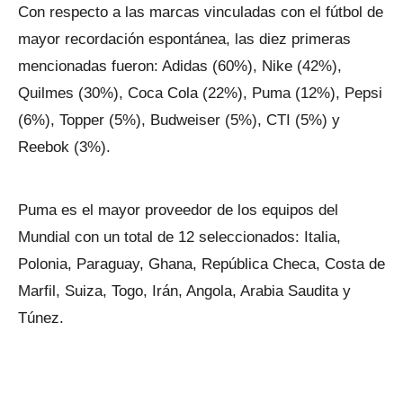
Con respecto a las marcas vinculadas con el fútbol de
mayor recordación espontánea, las diez primeras
mencionadas fueron: Adidas (60%), Nike (42%),
Quilmes (30%), Coca Cola (22%), Puma (12%), Pepsi
(6%), Topper (5%), Budweiser (5%), CTI (5%) y
Reebok (3%).
Puma es el mayor proveedor de los equipos del
Mundial con un total de 12 seleccionados: Italia,
Polonia, Paraguay, Ghana, República Checa, Costa de
Marfil, Suiza, Togo, Irán, Angola, Arabia Saudita y
Túnez.