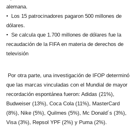
alemana.
• Los 15 patrocinadores pagaron 500 millones de
dólares.
• Se calcula que 1.700 millones de dólares fue la
recaudación de la FIFA en materia de derechos de
televisión
Por otra parte, una investigación de IFOP determinó
que las marcas vinculadas con el Mundial de mayor
recordación espontánea fueron: Adidas (21%),
Budweiser (13%), Coca Cola (11%), MasterCard
(8%), Nike (5%), Quilmes (5%), Mc Donald´s (3%),
Visa (3%), Repsol YPF (2%) y Puma (2%).