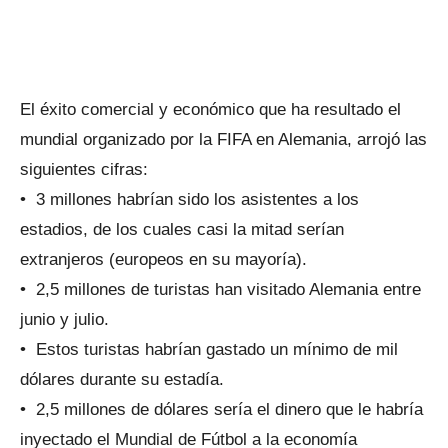
El éxito comercial y económico que ha resultado el
mundial organizado por la FIFA en Alemania, arrojó las
siguientes cifras:
• 3 millones habrían sido los asistentes a los
estadios, de los cuales casi la mitad serían
extranjeros (europeos en su mayoría).
• 2,5 millones de turistas han visitado Alemania entre
junio y julio.
• Estos turistas habrían gastado un mínimo de mil
dólares durante su estadía.
• 2,5 millones de dólares sería el dinero que le habría
inyectado el Mundial de Fútbol a la economía