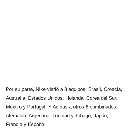
Por su parte, Nike vistió a 8 equipos: Brasil, Croacia,
Australia, Estados Unidos, Holanda, Corea del Sur,
México y Portugal. Y Adidas a otros 6 combinados:
Alemania, Argentina, Trinidad y Tobago, Japón,
Francia y España.