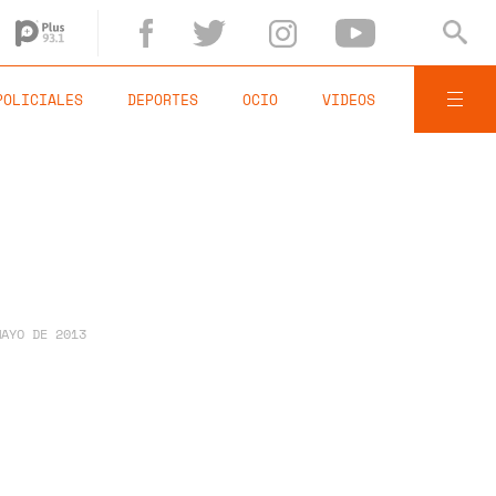
POLICIALES
DEPORTES
OCIO
VIDEOS
MAYO DE 2013