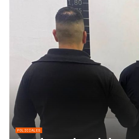
POLICIALES