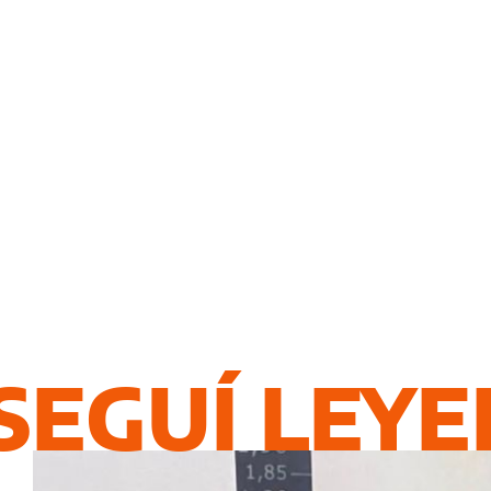
SEGUÍ LEY