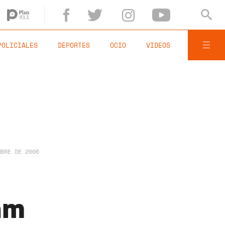
POLICIALES
DEPORTES
OCIO
VIDEOS
MBRE DE 2006
lam