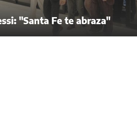
ssi: "Santa Fe te abraza"