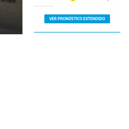
VER PRONÓSTICO EXTENDIDO