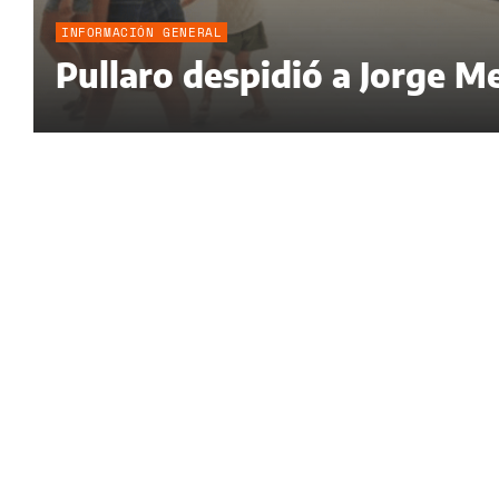
INFORMACIÓN GENERAL
Pullaro despidió a Jorge Me