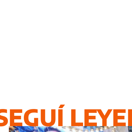
SEGUÍ LEY