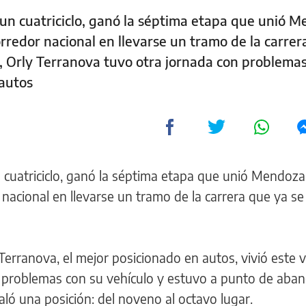
 un cuatriciclo, ganó la séptima etapa que unió 
orredor nacional en llevarse un tramo de la carrer
te, Orly Terranova tuvo otra jornada con problema
 autos
n cuatriciclo, ganó la séptima etapa que unió Mendoza
 nacional en llevarse un tramo de la carrera que ya se
Terranova, el mejor posicionado en autos, vivió este 
 problemas con su vehículo y estuvo a punto de aba
caló una posición: del noveno al octavo lugar.