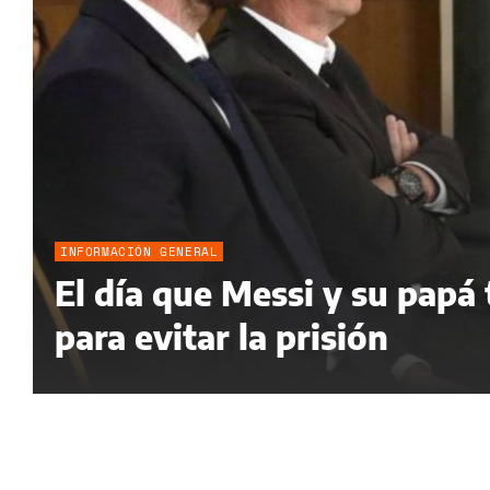
INFORMACIÓN GENERAL
El día que Messi y su papá
para evitar la prisión