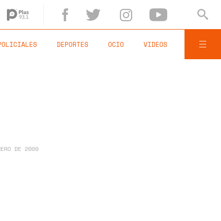
POLICIALES
DEPORTES
OCIO
VIDEOS
NERO DE 2009