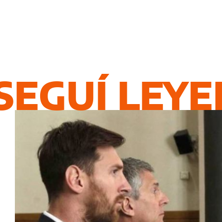
SEGUÍ LEY