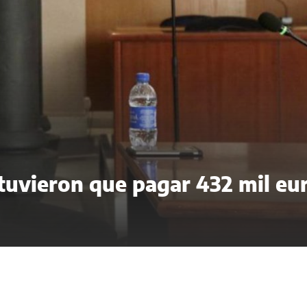
 tuvieron que pagar 432 mil eu