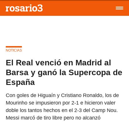
NOTICIAS
El Real venció en Madrid al
Barsa y ganó la Supercopa de
España
Con goles de Higuaín y Cristiano Ronaldo, los de
Mourinho se impusieron por 2-1 e hicieron valer
doble los tantos hechos en el 2-3 del Camp Nou.
Messi marcó de tiro libre pero no alcanzó