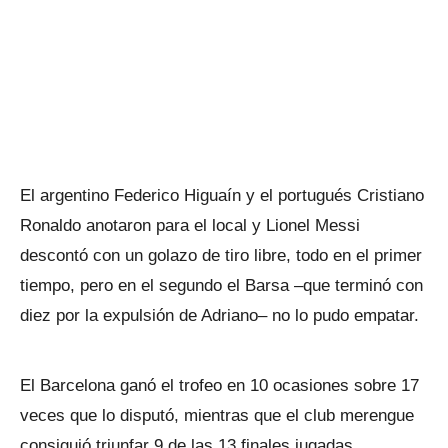
El argentino Federico Higuaín y el portugués Cristiano
Ronaldo anotaron para el local y Lionel Messi
descontó con un golazo de tiro libre, todo en el primer
tiempo, pero en el segundo el Barsa –que terminó con
diez por la expulsión de Adriano– no lo pudo empatar.
El Barcelona ganó el trofeo en 10 ocasiones sobre 17
veces que lo disputó, mientras que el club merengue
consiguió triunfar 9 de las 13 finales jugadas.