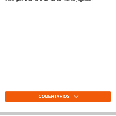
COMENTARIOS