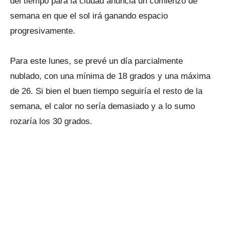
del tiempo para la ciudad anuncia un comienzo de
semana en que el sol irá ganando espacio
progresivamente.
Para este lunes, se prevé un día parcialmente
nublado, con una mínima de 18 grados y una máxima
de 26. Si bien el buen tiempo seguiría el resto de la
semana, el calor no sería demasiado y a lo sumo
rozaría los 30 grados.