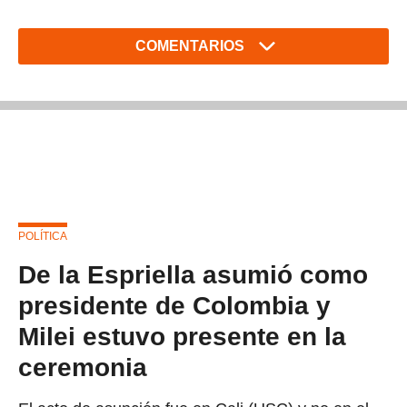
COMENTARIOS