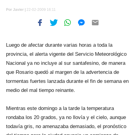
Por
Javier |
22-02-2009 16:11
Luego de afectar durante varias horas a toda la
provincia, el alerta vigente del Servicio Meteorológico
Nacional ya no incluye al sur santafesino, de manera
que Rosario quedó al margen de la advertencia de
tormentas fuertes lanzada durante el fin de semana en
medio del mal tiempo reinante.
Mientras este domingo a la tarde la temperatura
rondaba los 20 grados, ya no llovía y el cielo, aunque
todavía gris, no amenazaba demasiado, el pronóstico