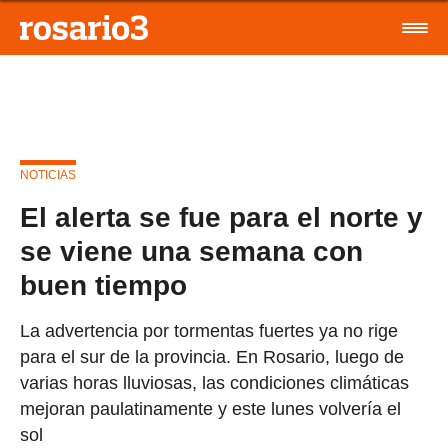
NOTICIAS
El alerta se fue para el norte y
se viene una semana con
buen tiempo
La advertencia por tormentas fuertes ya no rige
para el sur de la provincia. En Rosario, luego de
varias horas lluviosas, las condiciones climáticas
mejoran paulatinamente y este lunes volvería el
sol