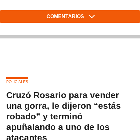
COMENTARIOS