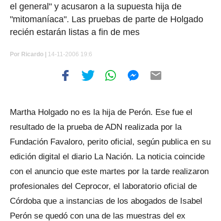
el general" y acusaron a la supuesta hija de
"mitomaníaca". Las pruebas de parte de Holgado
recién estarán listas a fin de mes
Por
Ricardo |
14-11-2006 19:6
Martha Holgado no es la hija de Perón. Ese fue el
resultado de la prueba de ADN realizada por la
Fundación Favaloro, perito oficial, según publica en su
edición digital el diario La Nación. La noticia coincide
con el anuncio que este martes por la tarde realizaron
profesionales del Ceprocor, el laboratorio oficial de
Córdoba que a instancias de los abogados de Isabel
Perón se quedó con una de las muestras del ex