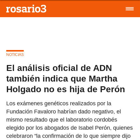
NOTICIAS
El análisis oficial de ADN
también indica que Martha
Holgado no es hija de Perón
Los exámenes genéticos realizados por la
Fundación Favaloro habrían dado negativo, el
mismo resultado que el laboratorio cordobés
elegido por los abogados de Isabel Perón, quienes
celebraron "la confirmación de lo que siempre dijo