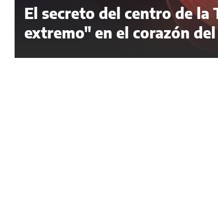
El secreto del centro de la
extremo" en el corazón del