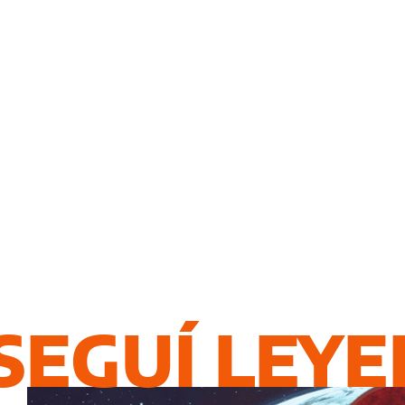
SEGUÍ LEY