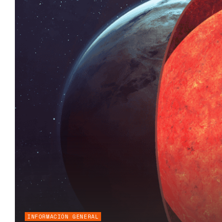
INFORMACIÓN GENERAL