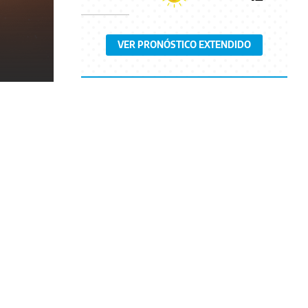
VER PRONÓSTICO EXTENDIDO