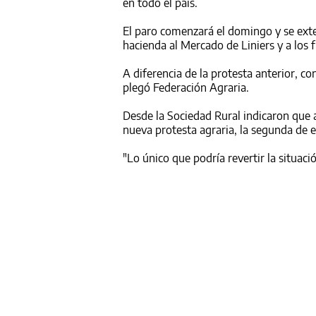
en todo el país.
El paro comenzará el domingo y se ext
hacienda al Mercado de Liniers y a los f
A diferencia de la protesta anterior, 
plegó Federación Agraria.
Desde la Sociedad Rural indicaron que
nueva protesta agraria, la segunda de e
"Lo único que podría revertir la situaci