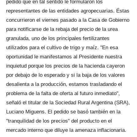
pedido que en tal sentido le formularon los
representantes de las entidades agropecuarias. Éstas
concurrieron el viernes pasado a la Casa de Gobierno
para notificarse de la rebaja del precio de la urea
granulada, uno de los principales fertilizantes
utilizados para el cultivo de trigo y maíz. "En esa
oportunidad le manifestamos al Presidente nuestra
inquietud porque los precios de la hacienda cayeron
por debajo de lo esperado y si la baja de los valores
desalienta a la producción, estamos trasladando el
problema de la falta de oferta al futuro inmediato",
señaló el titular de la Sociedad Rural Argentina (SRA),
Luciano Miguens. El pedido se basó también en la
"tranquilidad de los precios" del producto en el
mercado interno que diluye la amenaza inflacionaria.