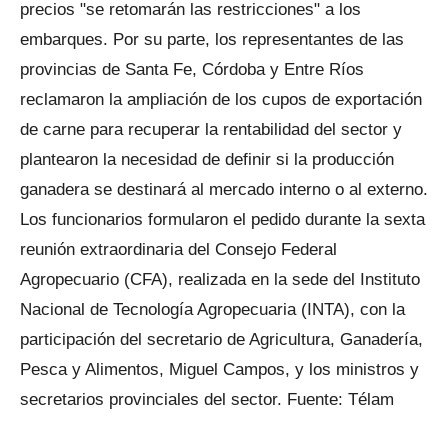
precios "se retomarán las restricciones" a los
embarques. Por su parte, los representantes de las
provincias de Santa Fe, Córdoba y Entre Ríos
reclamaron la ampliación de los cupos de exportación
de carne para recuperar la rentabilidad del sector y
plantearon la necesidad de definir si la producción
ganadera se destinará al mercado interno o al externo.
Los funcionarios formularon el pedido durante la sexta
reunión extraordinaria del Consejo Federal
Agropecuario (CFA), realizada en la sede del Instituto
Nacional de Tecnología Agropecuaria (INTA), con la
participación del secretario de Agricultura, Ganadería,
Pesca y Alimentos, Miguel Campos, y los ministros y
secretarios provinciales del sector. Fuente: Télam