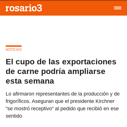
NOTICIAS
El cupo de las exportaciones
de carne podría ampliarse
esta semana
Lo afirmaron representantes de la producción y de
frigoríficos. Aseguran que el presidente Kirchner
"se mostró receptivo" al pedido que recibió en ese
sentido