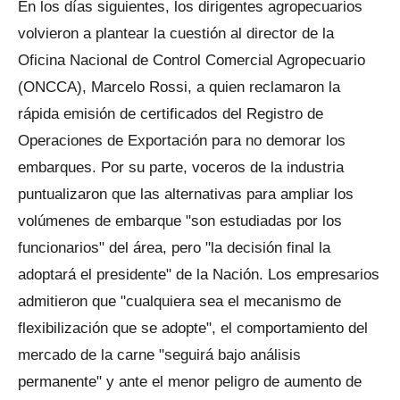
En los días siguientes, los dirigentes agropecuarios
volvieron a plantear la cuestión al director de la
Oficina Nacional de Control Comercial Agropecuario
(ONCCA), Marcelo Rossi, a quien reclamaron la
rápida emisión de certificados del Registro de
Operaciones de Exportación para no demorar los
embarques. Por su parte, voceros de la industria
puntualizaron que las alternativas para ampliar los
volúmenes de embarque "son estudiadas por los
funcionarios" del área, pero "la decisión final la
adoptará el presidente" de la Nación. Los empresarios
admitieron que "cualquiera sea el mecanismo de
flexibilización que se adopte", el comportamiento del
mercado de la carne "seguirá bajo análisis
permanente" y ante el menor peligro de aumento de