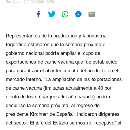
Por
Javier |
25-06-2006 18:56
Representantes de la producción y la industria
frigorífica estimaron que la semana próxima el
gobierno nacional podría ampliar el cupo de
exportaciones de carne vacuna que fue establecido
para garantizar el abastecimiento del producto en el
mercado interno. "La ampliación de las exportaciones
de carne vacuna (limitadas actualmente a 40 por
ciento de los embarques del año pasado) podría
decidirse la semana próxima, al regreso del
presidente Kirchner de España", indicaron dirigentes
del sector. El jefe del Estado se mostró "receptivo" al