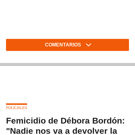
COMENTARIOS