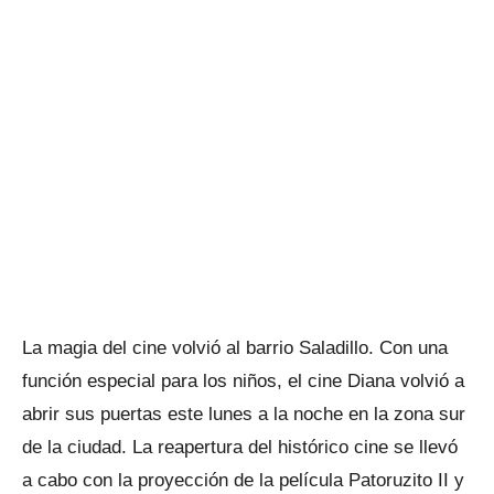
La magia del cine volvió al barrio Saladillo. Con una
función especial para los niños, el cine Diana volvió a
abrir sus puertas este lunes a la noche en la zona sur
de la ciudad. La reapertura del histórico cine se llevó
a cabo con la proyección de la película Patoruzito II y