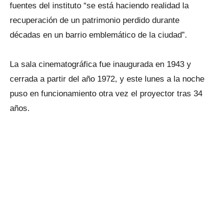
fuentes del instituto “se está haciendo realidad la
recuperación de un patrimonio perdido durante
décadas en un barrio emblemático de la ciudad”.
La sala cinematográfica fue inaugurada en 1943 y
cerrada a partir del año 1972, y este lunes a la noche
puso en funcionamiento otra vez el proyector tras 34
años.