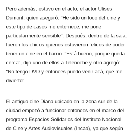
Pero además, estuvo en el acto, el actor Ulises
Dumont, quien aseguró: "He sido un loco del cine y
este tipo de casos me enternece, me pone
particularmente sensible". Después, dentro de la sala,
fueron los chicos quienes estuvieron felices de poder
tener un cine en el barrio. "Está bueno, porque queda
cerca", dijo uno de ellos a Telenoche y otro agregó:
"No tengo DVD y entonces puedo venir acá, que me
divierto".
El antiguo cine Diana ubicado en la zona sur de la
ciudad empezó a funcionar entonces en el marco del
programa Espacios Solidarios del Instituto Nacional
de Cine y Artes Audiovisuales (Incaa), ya que según