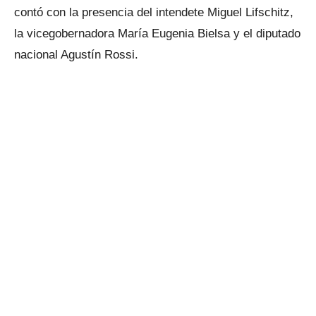
contó con la presencia del intendete Miguel Lifschitz,
la vicegobernadora María Eugenia Bielsa y el diputado
nacional Agustín Rossi.