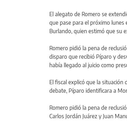
El alegato de Romero se extendió
que pase para el próximo lunes 
Burlando, quien estimó que su 
Romero pidió la pena de reclusi
disparo que recibió Píparo y des
había llegado al juicio como pres
El fiscal explicó que la situació
debate, Píparo identificara a Mo
Romero pidió la pena de reclusi
Carlos Jordán Juárez y Juan Man