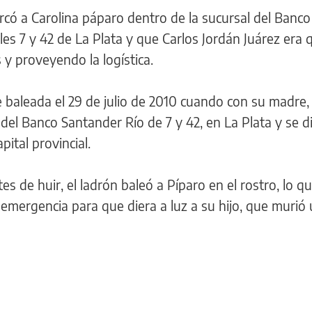
rcó a Carolina páparo dentro de la sucursal del Banco
les 7 y 42 de La Plata y que Carlos Jordán Juárez era 
 y proveyendo la logística.
e baleada el 29 de julio de 2010 cuando con su madre,
 del Banco Santander Río de 7 y 42, en La Plata y se di
apital provincial.
es de huir, el ladrón baleó a Píparo en el rostro, lo 
 emergencia para que diera a luz a su hijo, que murió