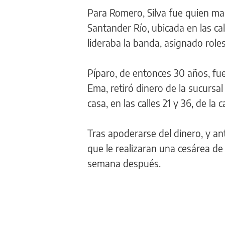
Para Romero, Silva fue quien ma
Santander Río, ubicada en las cal
lideraba la banda, asignado roles
Píparo, de entonces 30 años, fu
Ema, retiró dinero de la sucursal
casa, en las calles 21 y 36, de la c
Tras apoderarse del dinero, y ant
que le realizaran una cesárea de
semana después.