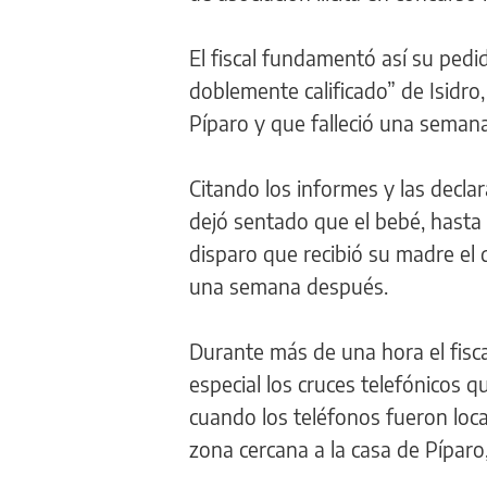
El fiscal fundamentó así su pedid
doblemente calificado” de Isidro
Píparo y que falleció una semana
Citando los informes y las decla
dejó sentado que el bebé, hasta
disparo que recibió su madre el 
una semana después.
Durante más de una hora el fisc
especial los cruces telefónicos 
cuando los teléfonos fueron loca
zona cercana a la casa de Píparo