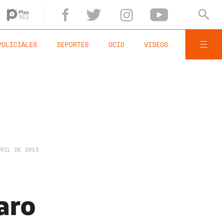
POLICIALES
DEPORTES
OCIO
VIDEOS
BRIL DE 2013
aro