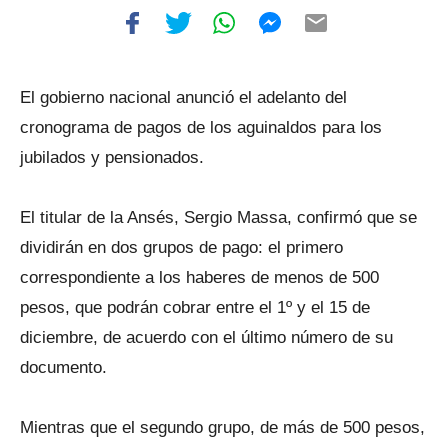
El gobierno nacional anunció el adelanto del
cronograma de pagos de los aguinaldos para los
jubilados y pensionados.
El titular de la Ansés, Sergio Massa, confirmó que se
dividirán en dos grupos de pago: el primero
correspondiente a los haberes de menos de 500
pesos, que podrán cobrar entre el 1º y el 15 de
diciembre, de acuerdo con el último número de su
documento.
Mientras que el segundo grupo, de más de 500 pesos,