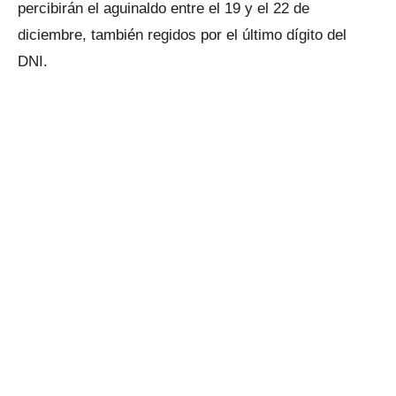
percibirán el aguinaldo entre el 19 y el 22 de
diciembre, también regidos por el último dígito del
DNI.