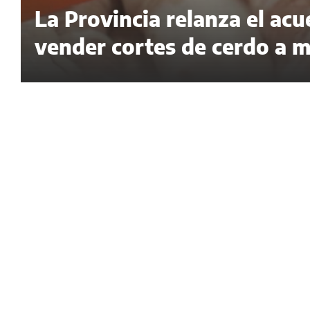
La Provincia relanza el a
vender cortes de cerdo a m