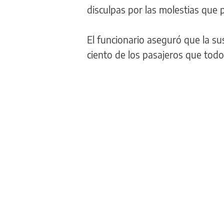
disculpas por las molestias que
El funcionario aseguró que la su
ciento de los pasajeros que todos