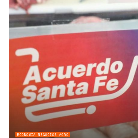
ECONOMÍA NEGOCIOS AGRO