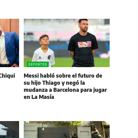
DEPORTES
Chiqui
Messi habló sobre el futuro de
su hijo Thiago y negó la
mudanza a Barcelona para jugar
en La Masía