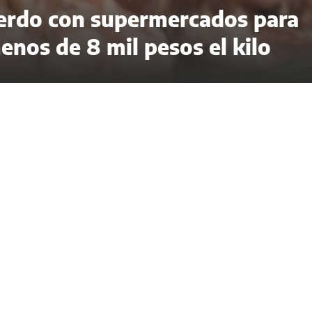
cuerdo con supermercados para
enos de 8 mil pesos el kilo