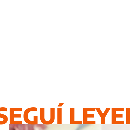
SEGUÍ LEY