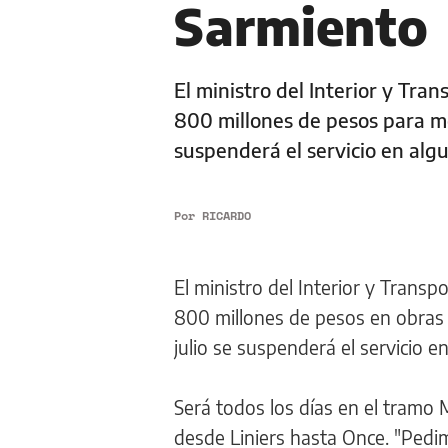
Sarmiento
El ministro del Interior y Tra
800 millones de pesos para mej
suspenderá el servicio en alg
Por
RICARDO
El ministro del Interior y Transp
800 millones de pesos en obras p
julio se suspenderá el servicio 
Será todos los días en el tramo
desde Liniers hasta Once. "Pedim