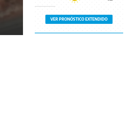
VER PRONÓSTICO EXTENDIDO