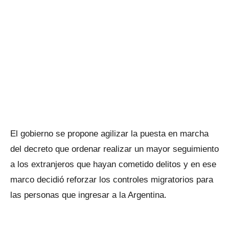
El gobierno se propone agilizar la puesta en marcha
del decreto que ordenar realizar un mayor seguimiento
a los extranjeros que hayan cometido delitos y en ese
marco decidió reforzar los controles migratorios para
las personas que ingresar a la Argentina.