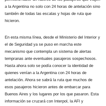
a la Argentina no solo con 24 horas de antelación sino
también de todas las escalas y hojas de ruta que
hicieron.
En esta misma línea, desde el Ministerio del Interior y
el de Seguridad ya se puso en marcha este
mecanismo que contempla un sistema de alertas
tempranas ante eventuales pasajeros sospechosos.
Hasta ahora solo se podía conocer la identidad de
quienes venían a la Argentina con 24 horas de
antelación. Ahora se sabrá la ruta que muchos de
esos pasajeros hicieron antes de embarcar para
Buenos Aires y los lugares por los que pasaron. Esta
información se cruzará con Interpol, la AFI y