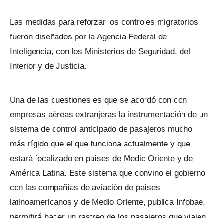
Las medidas para reforzar los controles migratorios
fueron diseñados por la Agencia Federal de
Inteligencia, con los Ministerios de Seguridad, del
Interior y de Justicia.
Una de las cuestiones es que se acordó con con
empresas aéreas extranjeras la instrumentación de un
sistema de control anticipado de pasajeros mucho
más rígido que el que funciona actualmente y que
estará focalizado en países de Medio Oriente y de
América Latina. Este sistema que convino el gobierno
con las compañías de aviación de países
latinoamericanos y de Medio Oriente, publica Infobae,
permitirá hacer un rastreo de los pasajeros que viajen