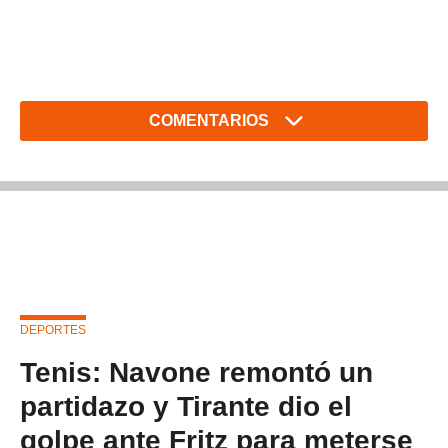
COMENTARIOS