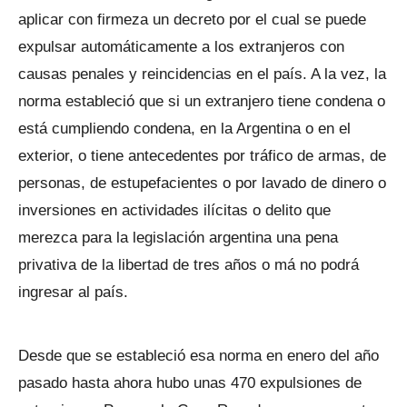
aplicar con firmeza un decreto por el cual se puede
expulsar automáticamente a los extranjeros con
causas penales y reincidencias en el país. A la vez, la
norma estableció que si un extranjero tiene condena o
está cumpliendo condena, en la Argentina o en el
exterior, o tiene antecedentes por tráfico de armas, de
personas, de estupefacientes o por lavado de dinero o
inversiones en actividades ilícitas o delito que
merezca para la legislación argentina una pena
privativa de la libertad de tres años o má no podrá
ingresar al país.
Desde que se estableció esa norma en enero del año
pasado hasta ahora hubo unas 470 expulsiones de