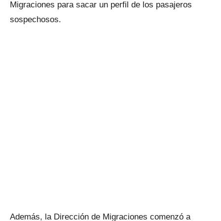
Migraciones para sacar un perfil de los pasajeros
sospechosos.
Además, la Dirección de Migraciones comenzó a