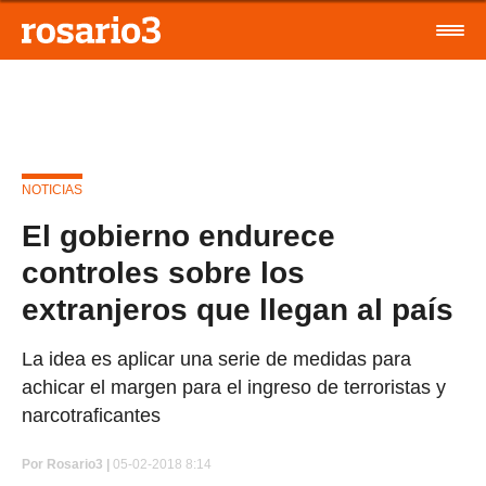
NOTICIAS
El gobierno endurece
controles sobre los
extranjeros que llegan al país
La idea es aplicar una serie de medidas para
achicar el margen para el ingreso de terroristas y
narcotraficantes
Por
Rosario3 |
05-02-2018 8:14