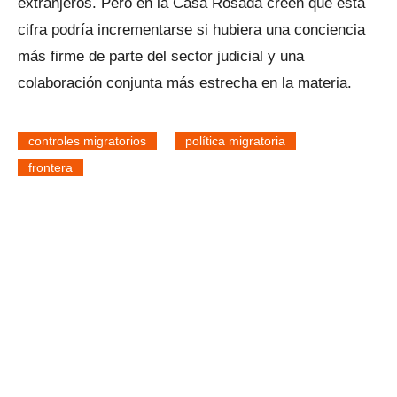
extranjeros. Pero en la Casa Rosada creen que esta
cifra podría incrementarse si hubiera una conciencia
más firme de parte del sector judicial y una
colaboración conjunta más estrecha en la materia.
controles migratorios
política migratoria
frontera