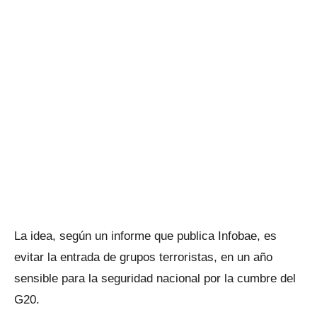
La idea, según un informe que publica Infobae, es
evitar la entrada de grupos terroristas, en un año
sensible para la seguridad nacional por la cumbre del
G20.