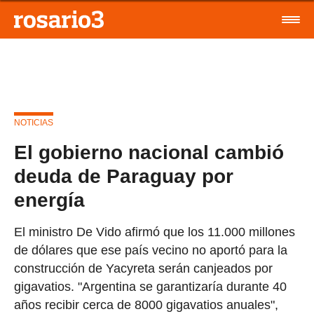
NOTICIAS
El gobierno nacional cambió
deuda de Paraguay por
energía
El ministro De Vido afirmó que los 11.000 millones
de dólares que ese país vecino no aportó para la
construcción de Yacyreta serán canjeados por
gigavatios. "Argentina se garantizaría durante 40
años recibir cerca de 8000 gigavatios anuales",