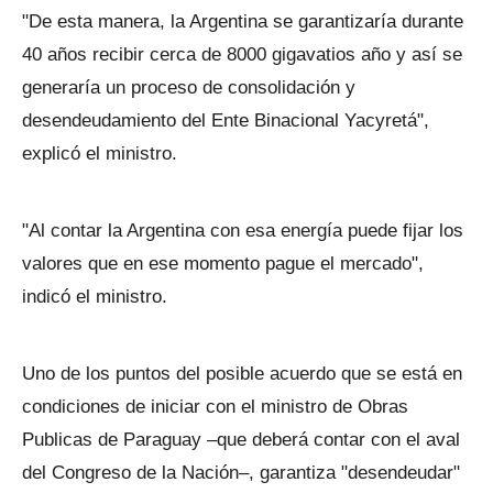
"De esta manera, la Argentina se garantizaría durante
40 años recibir cerca de 8000 gigavatios año y así se
generaría un proceso de consolidación y
desendeudamiento del Ente Binacional Yacyretá",
explicó el ministro.
"Al contar la Argentina con esa energía puede fijar los
valores que en ese momento pague el mercado",
indicó el ministro.
Uno de los puntos del posible acuerdo que se está en
condiciones de iniciar con el ministro de Obras
Publicas de Paraguay –que deberá contar con el aval
del Congreso de la Nación–, garantiza "desendeudar"