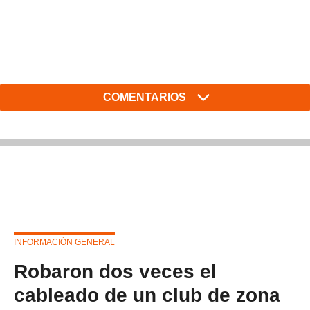
COMENTARIOS