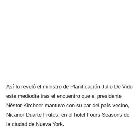
Así lo reveló el ministro de Planificación Julio De Vido
este mediodía tras el encuentro que el presidente
Néstor Kirchner mantuvo con su par del país vecino,
Nicanor Duarte Frutos, en el hotel Fours Seasons de
la ciudad de Nueva York.