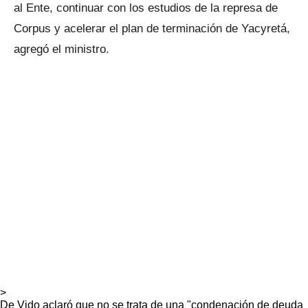
al Ente, continuar con los estudios de la represa de
Corpus y acelerar el plan de terminación de Yacyretá,
agregó el ministro.
>
De Vido aclaró que no se trata de una "condenación de deuda