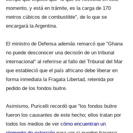
momento, y está en trámite, es la carga de 170
metros cúbicos de combustible", de lo que se
encargará la Argentina.
El ministro de Defensa además remarcó que "Ghana
no puede desconocer una decisión de un tribunal
internacional" al referirse al fallo del Tribunal del Mar
que estableció que el país africano debe liberar en
forma inmediata la Fragata Libertad, retenida por
pedido de los fondos buitre.
Asimismo, Puricelli recordó que "los fondos buitre
fueron los causantes de este hecho; ellos tratan por
todos los medios de ver
cómo encuentran un
elemento de extorsión
para ver si pueden hacerse