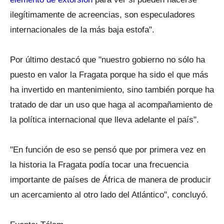
ilegítimamente de acreencias, son especuladores
internacionales de la más baja estofa".
Por último destacó que "nuestro gobierno no sólo ha
puesto en valor la Fragata porque ha sido el que más
ha invertido en mantenimiento, sino también porque ha
tratado de dar un uso que haga al acompañamiento de
la política internacional que lleva adelante el país".
"En función de eso se pensó que por primera vez en
la historia la Fragata podía tocar una frecuencia
importante de países de África de manera de producir
un acercamiento al otro lado del Atlántico", concluyó.