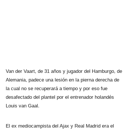
Van der Vaart, de 31 años y jugador del Hamburgo, de
Alemania, padece una lesión en la pierna derecha de
la cual no se recuperará a tiempo y por eso fue
desafectado del plantel por el entrenador holandés
Louis van Gaal.
El ex mediocampista del Ajax y Real Madrid era el