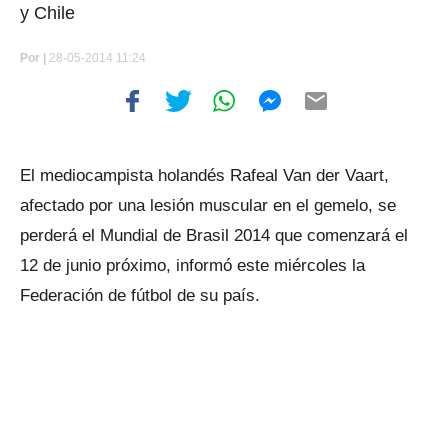
y Chile
Por
|
28-05-2014 11:24
El mediocampista holandés Rafeal Van der Vaart,
afectado por una lesión muscular en el gemelo, se
perderá el Mundial de Brasil 2014 que comenzará el
12 de junio próximo, informó este miércoles la
Federación de fútbol de su país.