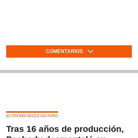
COMENTARIOS