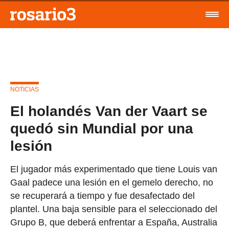
NOTICIAS
El holandés Van der Vaart se
quedó sin Mundial por una
lesión
El jugador más experimentado que tiene Louis van
Gaal padece una lesión en el gemelo derecho, no
se recuperará a tiempo y fue desafectado del
plantel. Una baja sensible para el seleccionado del
Grupo B, que deberá enfrentar a España, Australia