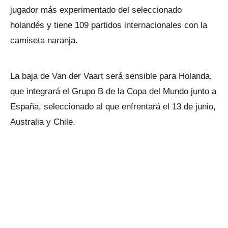
jugador más experimentado del seleccionado
holandés y tiene 109 partidos internacionales con la
camiseta naranja.
La baja de Van der Vaart será sensible para Holanda,
que integrará el Grupo B de la Copa del Mundo junto a
España, seleccionado al que enfrentará el 13 de junio,
Australia y Chile.