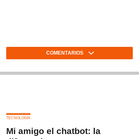
COMENTARIOS