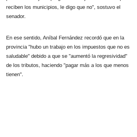
reciben los municipios, le digo que no", sostuvo el
senador.
En ese sentido, Aníbal Fernández recordó que en la
provincia "hubo un trabajo en los impuestos que no es
saludable" debido a que se "aumentó la regresividad"
de los tributos, haciendo "pagar más a los que menos
tienen".