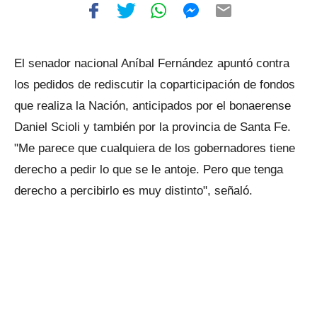
El senador nacional Aníbal Fernández apuntó contra
los pedidos de rediscutir la coparticipación de fondos
que realiza la Nación, anticipados por el bonaerense
Daniel Scioli y también por la provincia de Santa Fe.
"Me parece que cualquiera de los gobernadores tiene
derecho a pedir lo que se le antoje. Pero que tenga
derecho a percibirlo es muy distinto", señaló.