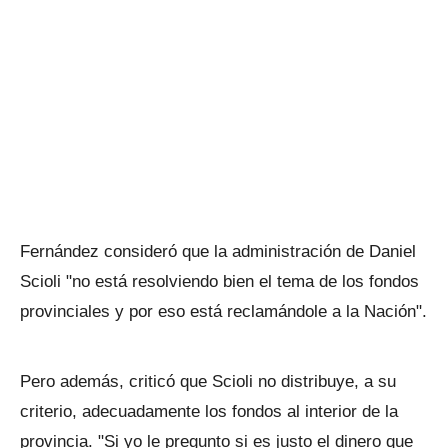
Fernández consideró que la administración de Daniel
Scioli "no está resolviendo bien el tema de los fondos
provinciales y por eso está reclamándole a la Nación".
Pero además, criticó que Scioli no distribuye, a su
criterio, adecuadamente los fondos al interior de la
provincia. "Si yo le pregunto si es justo el dinero que