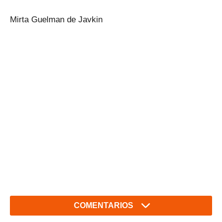
Mirta Guelman de Javkin
COMENTARIOS