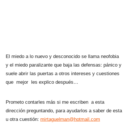
El miedo a lo nuevo y desconocido se llama neofobia
y el miedo paralizante que baja las defensas: pánico y
suele abrir las puertas a otros intereses y cuestiones
que mejor les explico después…
Prometo contarles más si me escriben a esta
dirección preguntando, para ayudarlos a saber de esta
u otra cuestión:
mirtaguelman@hotmail.com