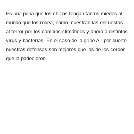
Es una pena que los chicos tengan tantos miedos al
mundo que los rodea, como muestran las encuestas
al terror por los cambios climáticos y ahora a distintos
virus y bacterias. En el caso de la gripe A, por suerte
nuestras defensas son mejores que las de los cerdos
que la padecieron.