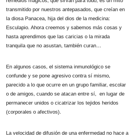
remedios mágicos, que sirvan para todo, es un mito
transmitido por nuestros antepasados, que creían en
la diosa Panacea, hija del dios de la medicina:
Esculapio. Ahora creemos y sabemos más cosas y
hasta aprendimos que las caricias o la mirada
tranquila que no asustan, también curan…
En algunos casos, el sistema inmunológico se
confunde y se pone agresivo contra sí mismo,
parecido a lo que ocurre en un grupo familiar, escolar
o de amigos, cuando se atacan entre sí, en lugar de
permanecer unidos o cicatrizar los tejidos heridos
(corporales o afectivos).
La velocidad de difusión de una enfermedad no hace a