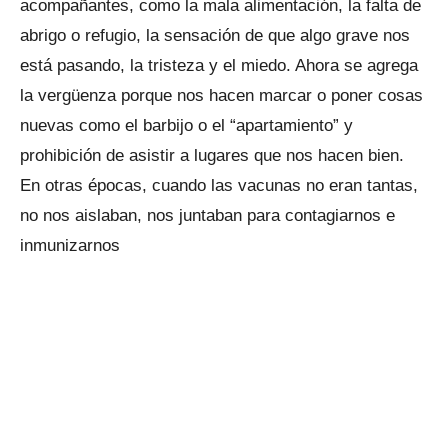
acompañantes, como la mala alimentación, la falta de
abrigo o refugio, la sensación de que algo grave nos
está pasando, la tristeza y el miedo. Ahora se agrega
la vergüenza porque nos hacen marcar o poner cosas
nuevas como el barbijo o el “apartamiento” y
prohibición de asistir a lugares que nos hacen bien.
En otras épocas, cuando las vacunas no eran tantas,
no nos aislaban, nos juntaban para contagiarnos e
inmunizarnos