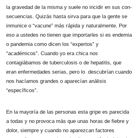
la gravedad de la misma y suele no incidir en sus con-
secuencias. Quizás hasta sirva para que la gente se
inmunice o “vacune” más rápida y naturalmente. Por
eso a ustedes no tienen que importarles si es endemia
o pandemia como dicen los “expertos” y
“académicos”. Cuando yo era chica nos
contagiábamos de tuberculosis o de hepatitis, que
eran enfermedades serias, pero lo descubrían cuando
nos hacíamos grandes o aparecían análisis
“específicos”.
En la mayoría de las personas esta gripe es parecida
a todas y no provoca más que unas horas de fiebre y
dolor, siempre y cuando no aparezcan factores