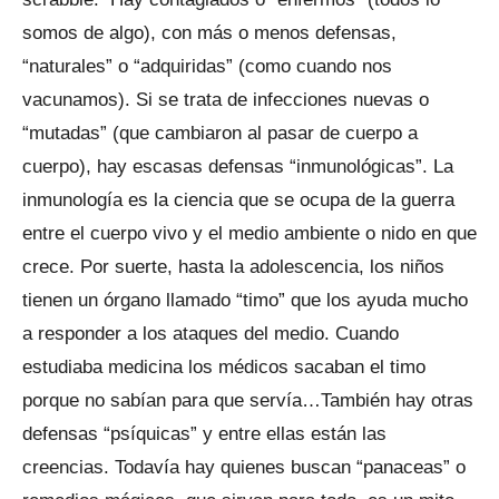
somos de algo), con más o menos defensas,
“naturales” o “adquiridas” (como cuando nos
vacunamos). Si se trata de infecciones nuevas o
“mutadas” (que cambiaron al pasar de cuerpo a
cuerpo), hay escasas defensas “inmunológicas”. La
inmunología es la ciencia que se ocupa de la guerra
entre el cuerpo vivo y el medio ambiente o nido en que
crece. Por suerte, hasta la adolescencia, los niños
tienen un órgano llamado “timo” que los ayuda mucho
a responder a los ataques del medio. Cuando
estudiaba medicina los médicos sacaban el timo
porque no sabían para que servía…También hay otras
defensas “psíquicas” y entre ellas están las
creencias. Todavía hay quienes buscan “panaceas” o