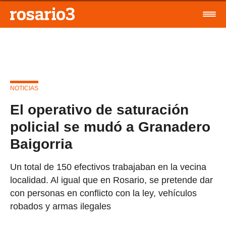
NOTICIAS
El operativo de saturación
policial se mudó a Granadero
Baigorria
Un total de 150 efectivos trabajaban en la vecina
localidad. Al igual que en Rosario, se pretende dar
con personas en conflicto con la ley, vehículos
robados y armas ilegales