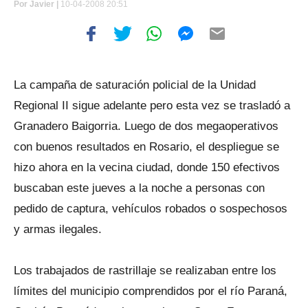
Por
Javier |
10-04-2008 20:51
La campaña de saturación policial de la Unidad
Regional II sigue adelante pero esta vez se trasladó a
Granadero Baigorria. Luego de dos megaoperativos
con buenos resultados en Rosario, el despliegue se
hizo ahora en la vecina ciudad, donde 150 efectivos
buscaban este jueves a la noche a personas con
pedido de captura, vehículos robados o sospechosos
y armas ilegales.
Los trabajados de rastrillaje se realizaban entre los
límites del municipio comprendidos por el río Paraná,