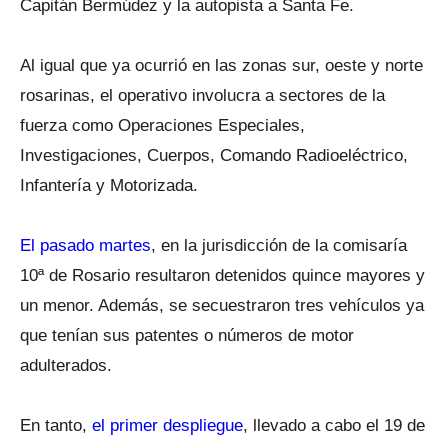
Capitán Bermúdez y la autopista a Santa Fe.
Al igual que ya ocurrió en las zonas sur, oeste y norte
rosarinas, el operativo involucra a sectores de la
fuerza como Operaciones Especiales,
Investigaciones, Cuerpos, Comando Radioeléctrico,
Infantería y Motorizada.
El pasado martes
, en la jurisdicción de la comisaría
10ª de Rosario resultaron detenidos quince mayores y
un menor. Además, se secuestraron tres vehículos ya
que tenían sus patentes o números de motor
adulterados.
En tanto,
el primer despliegue
, llevado a cabo el 19 de