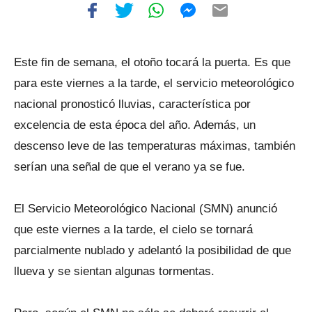
Este fin de semana, el otoño tocará la puerta. Es que
para este viernes a la tarde, el servicio meteorológico
nacional pronosticó lluvias, característica por
excelencia de esta época del año. Además, un
descenso leve de las temperaturas máximas, también
serían una señal de que el verano ya se fue.
El Servicio Meteorológico Nacional (SMN) anunció
que este viernes a la tarde, el cielo se tornará
parcialmente nublado y adelantó la posibilidad de que
llueva y se sientan algunas tormentas.