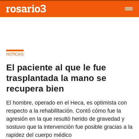
NOTICIAS
El paciente al que le fue
trasplantada la mano se
recupera bien
El hombre, operado en el Heca, es optimista con
respecto a la rehabilitación. Contó cómo fue la
agresión en la que resultó herido de gravedad y
sostuvo que la intervención fue posible gracias a la
rapidez del cuerpo médico