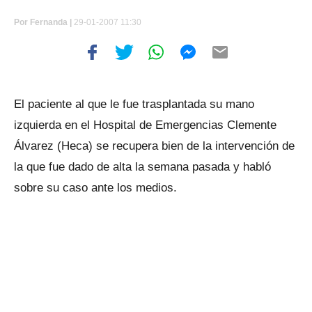
Por
Fernanda |
29-01-2007 11:30
El paciente al que le fue trasplantada su mano
izquierda en el Hospital de Emergencias Clemente
Álvarez (Heca) se recupera bien de la intervención de
la que fue dado de alta la semana pasada y habló
sobre su caso ante los medios.