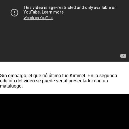
Sin embargo, el que rió último fue Kimmel. En la segunda
edición del video se puede ver al presentador con un
matafuego.