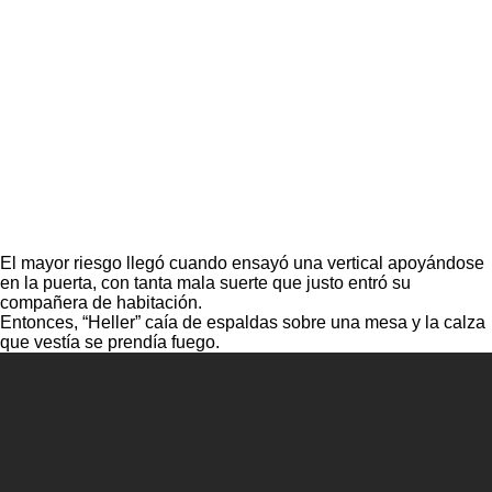
El mayor riesgo llegó cuando ensayó una vertical apoyándose
en la puerta, con tanta mala suerte que justo entró su
compañera de habitación.
Entonces, “Heller” caía de espaldas sobre una mesa y la calza
que vestía se prendía fuego.