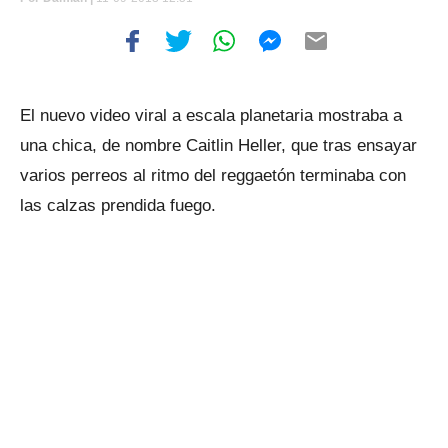
El nuevo video viral a escala planetaria mostraba a
una chica, de nombre Caitlin Heller, que tras ensayar
varios perreos al ritmo del reggaetón terminaba con
las calzas prendida fuego.