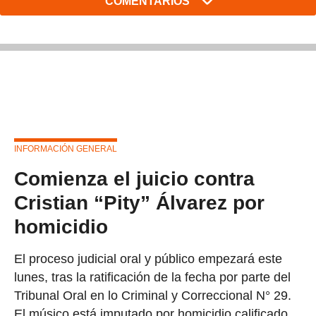
COMENTARIOS