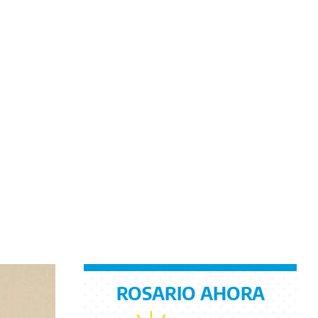
ROSARIO AHORA