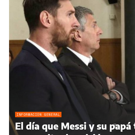
INFORMACIÓN GENERAL
El día que Messi y su papá