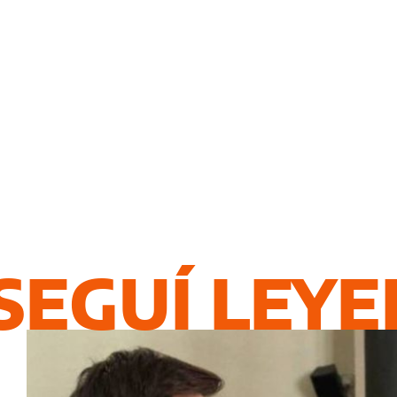
SEGUÍ LEY