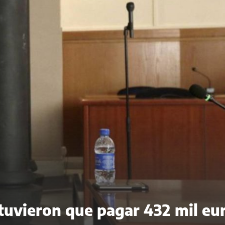
 tuvieron que pagar 432 mil eu